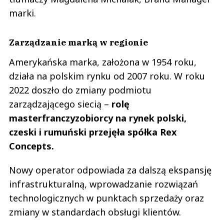
marki.
Zarządzanie marką w regionie
Amerykańska marka, założona w 1954 roku,
działa na polskim rynku od 2007 roku. W roku
2022 doszło do zmiany podmiotu
zarządzającego siecią –
rolę
masterfranczyzobiorcy na rynek polski,
czeski i rumuński przejęła spółka Rex
Concepts.
Nowy operator odpowiada za dalszą ekspansję
infrastrukturalną, wprowadzanie rozwiązań
technologicznych w punktach sprzedaży oraz
zmiany w standardach obsługi klientów.