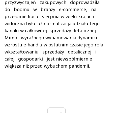
przyzwyczajeń zakupowych doprowadziła
do boomu w branży e-commerce, na
przełomie lipca i sierpnia w wielu krajach
widoczna była już normalizacja udziału tego
kanału w całkowitej sprzedaży detalicznej.
Mimo wyraźnego wyhamowania dynamiki
wzrostu e-handlu w ostatnim czasie jego rola
wkształtowaniu sprzedaży detalicznej i
całej gospodarki jest niewspółmiernie
większa niż przed wybuchem pandemii.