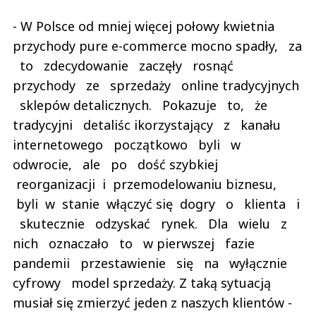
- W Polsce od mniej więcej połowy kwietnia
przychody pure e-commerce mocno spadły, za
to zdecydowanie zaczęły rosnąć
przychody ze sprzedaży online tradycyjnych
sklepów detalicznych. Pokazuje to, że
tradycyjni detaliśc ikorzystający z kanału
internetowego początkowo byli w
odwrocie, ale po dość szybkiej
reorganizacji i przemodelowaniu biznesu,
byli w stanie włączyć się dogry o klienta i
skutecznie odzyskać rynek. Dla wielu z
nich oznaczało to w pierwszej fazie
pandemii przestawienie się na wyłącznie
cyfrowy model sprzedaży. Z taką sytuacją
musiał się zmierzyć jeden z naszych klientów -