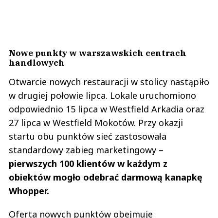
Nowe punkty w warszawskich centrach
handlowych
Otwarcie nowych restauracji w stolicy nastąpiło
w drugiej połowie lipca. Lokale uruchomiono
odpowiednio 15 lipca w Westfield Arkadia oraz
27 lipca w Westfield Mokotów. Przy okazji
startu obu punktów sieć zastosowała
standardowy zabieg marketingowy –
pierwszych 100 klientów w każdym z
obiektów mogło odebrać darmową kanapkę
Whopper.
Oferta nowych punktów obejmuje