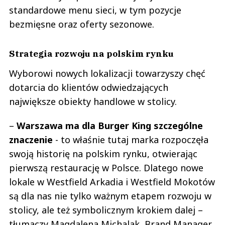
standardowe menu sieci, w tym pozycje
bezmięsne oraz oferty sezonowe.
Strategia rozwoju na polskim rynku
Wyborowi nowych lokalizacji towarzyszy chęć
dotarcia do klientów odwiedzających
największe obiekty handlowe w stolicy.
–
Warszawa ma dla Burger King szczególne
znaczenie
- to właśnie tutaj marka rozpoczęła
swoją historię na polskim rynku, otwierając
pierwszą restaurację w Polsce. Dlatego nowe
lokale w Westfield Arkadia i Westfield Mokotów
są dla nas nie tylko ważnym etapem rozwoju w
stolicy, ale też symbolicznym krokiem dalej –
tłumaczy Magdalena Michalak, Brand Manager