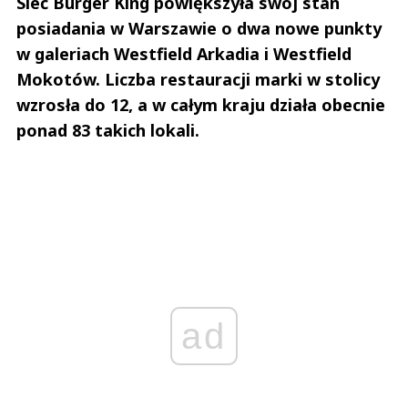
Sieć Burger King powiększyła swój stan
posiadania w Warszawie o dwa nowe punkty
w galeriach Westfield Arkadia i Westfield
Mokotów. Liczba restauracji marki w stolicy
wzrosła do 12, a w całym kraju działa obecnie
ponad 83 takich lokali.
ad