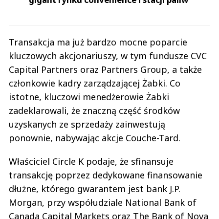
Transakcja ma już bardzo mocne poparcie
kluczowych akcjonariuszy, w tym fundusze CVC
Capital Partners oraz Partners Group, a także
członkowie kadry zarządzającej Żabki. Co
istotne, kluczowi menedżerowie Żabki
zadeklarowali, że znaczną część środków
uzyskanych ze sprzedaży zainwestują
ponownie, nabywając akcje Couche-Tard.
Właściciel Circle K podaje, że sfinansuje
transakcję poprzez dedykowane finansowanie
dłużne, którego gwarantem jest bank J.P.
Morgan, przy współudziale National Bank of
Canada Capital Markets oraz The Bank of Nova