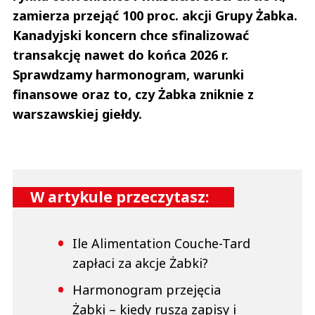
zamierza przejąć 100 proc. akcji Grupy Żabka.
Kanadyjski koncern chce sfinalizować
transakcję nawet do końca 2026 r.
Sprawdzamy harmonogram, warunki
finansowe oraz to, czy Żabka zniknie z
warszawskiej giełdy.
W artykule przeczytasz:
Ile Alimentation Couche-Tard
zapłaci za akcje Żabki?
Harmonogram przejęcia
Żabki – kiedy ruszą zapisy i