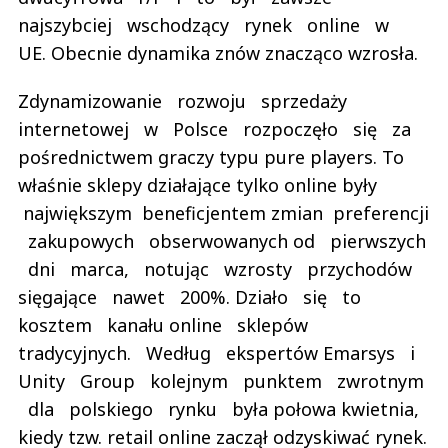
najszybciej wschodzący rynek online w
UE. Obecnie dynamika znów znacząco wzrosła.
Zdynamizowanie rozwoju sprzedaży
internetowej w Polsce rozpoczęło się za
pośrednictwem graczy typu pure players. To
właśnie sklepy działające tylko online były
największym beneficjentem zmian preferencji
zakupowych obserwowanych od pierwszych
dni marca, notując wzrosty przychodów
sięgające nawet 200%. Działo się to
kosztem kanału online sklepów
tradycyjnych. Według ekspertów Emarsys i
Unity Group kolejnym punktem zwrotnym
dla polskiego rynku była połowa kwietnia,
kiedy tzw. retail online zaczął odzyskiwać rynek.