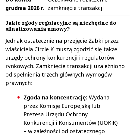
grudnia 2026 r.
zamknięcie transakcji
Jakie zgody regulacyjne są niezbędne do
sfinalizowania umowy?
Jednak ostatecznie na przejęcie Żabki przez
właściciela Circle K muszą zgodzić się także
urzędy ochrony konkurencji i regulatorów
rynkowych. Zamknięcie transakcji uzależniono
od spełnienia trzech głównych wymogów
prawnych:
Zgoda na koncentrację:
Wydana
przez Komisję Europejską lub
Prezesa Urzędu Ochrony
Konkurencji i Konsumentów (UOKiK)
– w zależności od ostatecznego