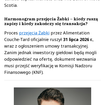
Scotia.
Harmonogram przejęcia Żabki – kiedy ruszą
zapisy i kiedy zakończy się transakcja?
Proces
przejęcia Żabki
przez Alimentation
Couche-Tard oficjalnie ruszył
31 lipca 2026 r.
,
wraz z ogłoszeniem umowy transakcyjnej.
Zanim jednak inwestorzy giełdowi będą mogli
odpowiedzieć na ofertę, dokument wezwania
musi przejść weryfikację w Komisji Nadzoru
Finansowego (KNF).