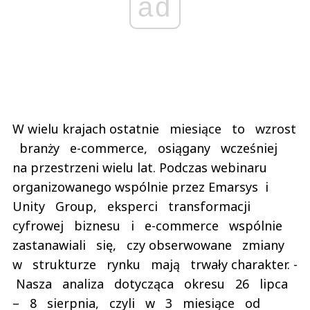
ad
W wielu krajach ostatnie miesiące to wzrost
branży e-commerce, osiągany wcześniej
na przestrzeni wielu lat. Podczas webinaru
organizowanego wspólnie przez Emarsys i
Unity Group, eksperci transformacji
cyfrowej biznesu i e-commerce wspólnie
zastanawiali się, czy obserwowane zmiany
w strukturze rynku mają trwały charakter. -
Nasza analiza dotycząca okresu 26 lipca
– 8 sierpnia, czyli w 3 miesiące od