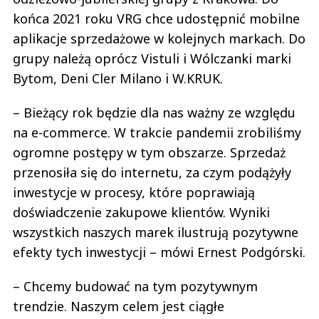
końca 2021 roku VRG chce udostępnić mobilne
aplikacje sprzedażowe w kolejnych markach. Do
grupy należą oprócz Vistuli i Wólczanki marki
Bytom, Deni Cler Milano i W.KRUK.
– Bieżący rok będzie dla nas ważny ze względu
na e-commerce. W trakcie pandemii zrobiliśmy
ogromne postępy w tym obszarze. Sprzedaż
przenosiła się do internetu, za czym podążyły
inwestycje w procesy, które poprawiają
doświadczenie zakupowe klientów. Wyniki
wszystkich naszych marek ilustrują pozytywne
efekty tych inwestycji – mówi Ernest Podgórski.
– Chcemy budować na tym pozytywnym
trendzie. Naszym celem jest ciągłe