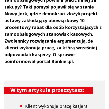
samoobsługowych powinni płacić mniej za
zakupy? Taki pomysł pojawił się w stanie
Nowy Jork, gdzie demokraci złożyli projekt
ustawy zakładający obowiązkowy 10-
procentowy rabat dla osób korzystających z
samoobsługowych stanowisk kasowych.
Zwolennicy rozwiązania argumentują, że
klienci wykonują pracę, za którą wcześniej
odpowiadali kasjerzy. O sprawie
poinformował portal Bankier.pl.
W tym artykule przeczytasz:
Klient wykonuje pracę kasjera