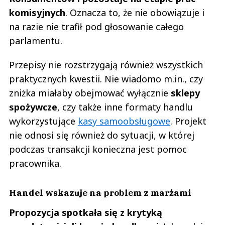
komisyjnych
. Oznacza to, że nie obowiązuje i
na razie nie trafił pod głosowanie całego
parlamentu.
Przepisy nie rozstrzygają również wszystkich
praktycznych kwestii. Nie wiadomo m.in., czy
zniżka miałaby obejmować wyłącznie
sklepy
spożywcze
, czy także inne formaty handlu
wykorzystujące
kasy samoobsługowe
. Projekt
nie odnosi się również do sytuacji, w której
podczas transakcji konieczna jest pomoc
pracownika.
Handel wskazuje na problem z marżami
Propozycja spotkała się z krytyką