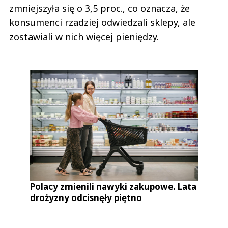
zmniejszyła się o 3,5 proc., co oznacza, że
konsumenci rzadziej odwiedzali sklepy, ale
zostawiali w nich więcej pieniędzy.
Polacy zmienili nawyki zakupowe. Lata
drożyzny odcisnęły piętno