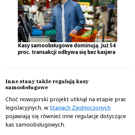
Kasy samoobsługowe dominują. Już 54
proc. transakcji odbywa się bez kasjera
Inne stany także regulują kasy
samoobsługowe
Choć nowojorski projekt utknął na etapie prac
legislacyjnych, w
Stanach Zjednoczonych
pojawiają się również inne regulacje dotyczące
kas samoobsługowych.