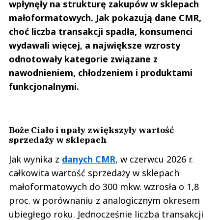
wpłynęły na strukturę zakupów w sklepach
małoformatowych. Jak pokazują dane CMR,
choć liczba transakcji spadła, konsumenci
wydawali więcej, a największe wzrosty
odnotowały kategorie związane z
nawodnieniem, chłodzeniem i produktami
funkcjonalnymi.
Boże Ciało i upały zwiększyły wartość
sprzedaży w sklepach
Jak wynika z
danych CMR
, w czerwcu 2026 r.
całkowita wartość sprzedaży w sklepach
małoformatowych do 300 mkw. wzrosła o 1,8
proc. w porównaniu z analogicznym okresem
ubiegłego roku. Jednocześnie liczba transakcji