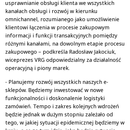
usprawnianie obsługi klienta we wszystkich
kanałach obsługi i rozwój w kierunku
omnichannel, rozumianego jako umożliwienie
klientowi łączenia w procesie zakupowym
informacji i funkcji transakcyjnych pomiędzy
różnymi kanałami, na dowolnym etapie procesu
zakupowego – podkreśla Radosław Jakociuk,
wiceprezes VRG odpowiedzialny za działalność
operacyjną i piony marek.
- Planujemy rozwój wszystkich naszych e-
sklepów. Będziemy inwestować w nowe
funkcjonalności i doskonalenie logistyki
zamówień. Tempo i zakres kolejnych wdrożeń
będzie jednak w dużym stopniu zależało od
tego, w jakiej sytuacji epidemicznej będziemy w