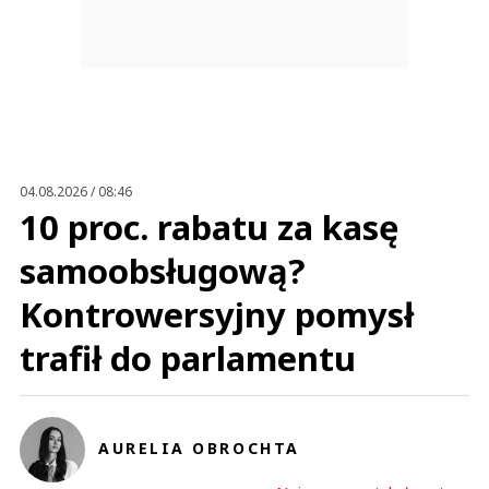
04.08.2026 / 08:46
10 proc. rabatu za kasę
samoobsługową?
Kontrowersyjny pomysł
trafił do parlamentu
AURELIA OBROCHTA