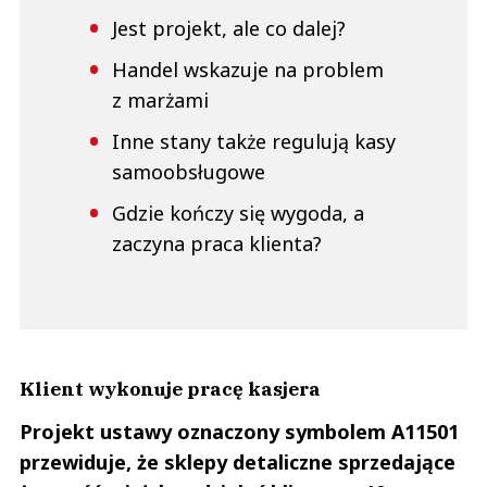
Jest projekt, ale co dalej?
Handel wskazuje na problem
z marżami
Inne stany także regulują kasy
samoobsługowe
Gdzie kończy się wygoda, a
zaczyna praca klienta?
Klient wykonuje pracę kasjera
Projekt ustawy oznaczony symbolem A11501
przewiduje, że sklepy detaliczne sprzedające