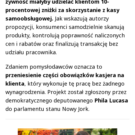
żywność miałyby udzielać klientom 10-
procentowej zniżki za skorzystanie z kasy
samoobsługowej.
Jak wskazują autorzy
propozycji, konsumenci samodzielnie skanują
produkty, kontrolują poprawność naliczonych
cen i rabatów oraz finalizują transakcję bez
udziału pracownika.
Zdaniem pomysłodawców oznacza to
przeniesienie części obowiązków kasjera na
klienta
, który wykonuje tę pracę bez żadnego
wynagrodzenia. Projekt został zgłoszony przez
demokratycznego deputowanego
Phila Lucasa
do parlamentu stanu Nowy Jork.