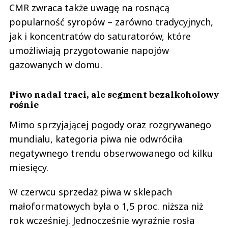
CMR zwraca także uwagę na rosnącą
popularność syropów – zarówno tradycyjnych,
jak i koncentratów do saturatorów, które
umożliwiają przygotowanie napojów
gazowanych w domu.
Piwo nadal traci, ale segment bezalkoholowy
rośnie
Mimo sprzyjającej pogody oraz rozgrywanego
mundialu, kategoria piwa nie odwróciła
negatywnego trendu obserwowanego od kilku
miesięcy.
W czerwcu sprzedaż piwa w sklepach
małoformatowych była o 1,5 proc. niższa niż
rok wcześniej. Jednocześnie wyraźnie rosła