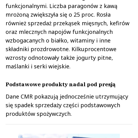
funkcjonalnymi. Liczba paragonów z kawą
mrożoną zwiększyła się o 25 proc. Rosła
również sprzedaż przekąsek mięsnych, kefirów
oraz mlecznych napojów funkcjonalnych
wzbogacanych o białko, witaminy i inne
składniki prozdrowotne. Kilkuprocentowe
wzrosty odnotowały także jogurty pitne,
maślanki i serki wiejskie.
Podstawowe produkty nadal pod presją
Dane CMR pokazują jednocześnie utrzymujący
się spadek sprzedaży części podstawowych
produktów spożywczych.