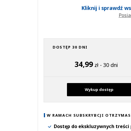
Kliknij i sprawdź 
Posia
DOSTĘP 30 DNI
34,99
zł - 30 dni
Wykup dostęp
W RAMACH SUBSKRYBCJI OTRZYMAS
Dostęp do ekskluzywnych treści