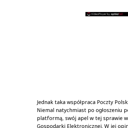
Jednak taka współpraca Poczty Polsk
Niemal natychmiast po ogłoszeniu 
platformą, swój apel w tej sprawie 
Gospodarki Elektronicznej. W jej opin