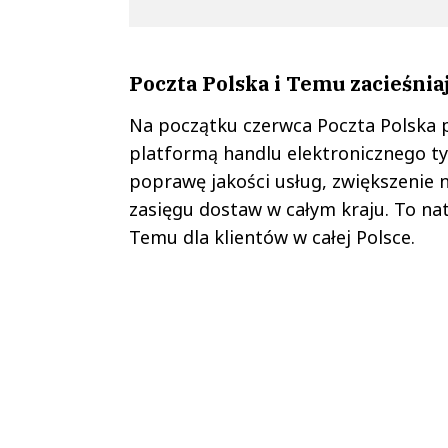
Poczta Polska i Temu zacieśnia
Na początku czerwca Poczta Polska 
platformą handlu elektronicznego ty
poprawę jakości usług, zwiększenie 
zasięgu dostaw w całym kraju. To na
Temu dla klientów w całej Polsce.