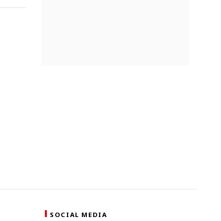
SOCIAL MEDIA