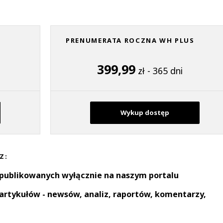
PRENUMERATA ROCZNA WH PLUS
399,99
zł - 365 dni
Wykup dostęp
Z:
 publikowanych wyłącznie na naszym portalu
artykułów - newsów, analiz, raportów, komentarzy,