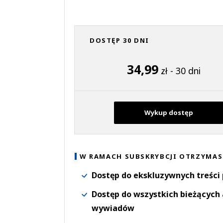
DOSTĘP 30 DNI
34,99
zł - 30 dni
Wykup dostęp
W RAMACH SUBSKRYBCJI OTRZYMAS
Dostęp do ekskluzywnych treści
Dostęp do wszystkich bieżących 
wywiadów