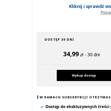
Kliknij i sprawdź 
Posia
DOSTĘP 30 DNI
34,99
zł - 30 dni
Wykup dostęp
W RAMACH SUBSKRYBCJI OTRZYMAS
Dostęp do ekskluzywnych treści