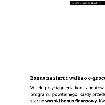
Bonus na start i walka o e-gro
W celu przyciągnięcia kontrahentów
programu powitalnego. Każdy przeds
starcie
wysoki bonus finansowy
. Kw