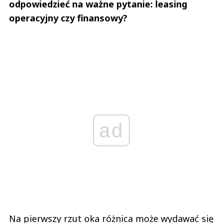
odpowiedzieć na ważne pytanie: leasing
operacyjny czy finansowy?
ad
Na pierwszy rzut oka różnica może wydawać się