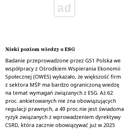
ad
Niski poziom wiedzy o ESG
Badanie przeprowadzone przez GS1 Polska we
współpracy z Ośrodkiem Wspierania Ekonomii
Społecznej (OWES) wykazało, że większość firm
z sektora MŚP ma bardzo ograniczoną wiedzę
na temat wymagań związanych z ESG. Aż 62
proc. ankietowanych nie zna obowiązujących
regulacji prawnych, a 49 proc.nie jest świadoma
ryzyk związanych z wprowadzeniem dyrektywy
CSRD, która zacznie obowiązywać już w 2025