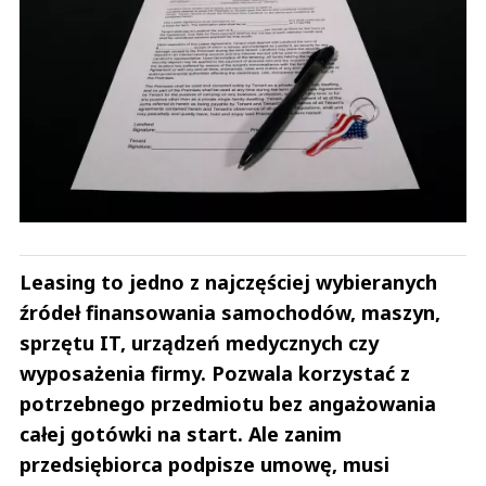
Leasing to jedno z najczęściej wybieranych
źródeł finansowania samochodów, maszyn,
sprzętu IT, urządzeń medycznych czy
wyposażenia firmy. Pozwala korzystać z
potrzebnego przedmiotu bez angażowania
całej gotówki na start. Ale zanim
przedsiębiorca podpisze umowę, musi