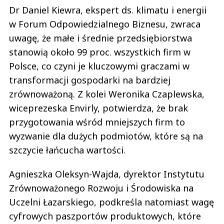
Dr Daniel Kiewra, ekspert ds. klimatu i energii
w Forum Odpowiedzialnego Biznesu, zwraca
uwagę, że małe i średnie przedsiębiorstwa
stanowią około 99 proc. wszystkich firm w
Polsce, co czyni je kluczowymi graczami w
transformacji gospodarki na bardziej
zrównoważoną. Z kolei Weronika Czaplewska,
wiceprezeska Envirly, potwierdza, że brak
przygotowania wśród mniejszych firm to
wyzwanie dla dużych podmiotów, które są na
szczycie łańcucha wartości.
Agnieszka Oleksyn-Wajda, dyrektor Instytutu
Zrównoważonego Rozwoju i Środowiska na
Uczelni Łazarskiego, podkreśla natomiast wagę
cyfrowych paszportów produktowych, które