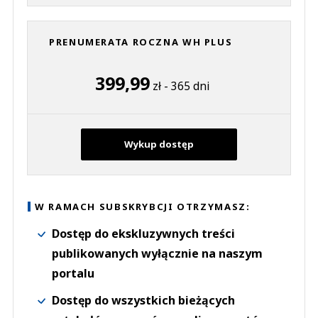
PRENUMERATA ROCZNA WH PLUS
399,99
zł - 365 dni
Wykup dostęp
W RAMACH SUBSKRYBCJI OTRZYMASZ:
Dostęp do ekskluzywnych treści
publikowanych wyłącznie na naszym
portalu
Dostęp do wszystkich bieżących