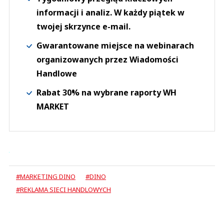
informacji i analiz. W każdy piątek w
twojej skrzynce e-mail.
Gwarantowane miejsce na webinarach
organizowanych przez Wiadomości
Handlowe
Rabat 30% na wybrane raporty WH
MARKET
#MARKETING DINO
#DINO
#REKLAMA SIECI HANDLOWYCH