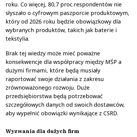
roku. Co więcej, 80,7 proc.respondentów nie
słyszało o cyfrowym paszporcie produktowym,
który od 2026 roku będzie obowiązkowy dla
wybranych produktów, takich jak baterie i
tekstylia.
Brak tej wiedzy może mieć poważne
konsekwencje dla współpracy między MŚP a
dużymi firmami, które będą musiały
raportować swoje działania z zakresu
zrównoważonego rozwoju. Duże
przedsiębiorstwa będą potrzebować
szczegółowych danych od swoich dostawców,
aby wypełnić obowiązki wynikające z CSRD.
Wyzwania dla dużych firm