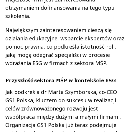
otrzymaniem dofinansowania na tego typu
szkolenia.
Największym zainteresowaniem cieszą się
działania edukacyjne, wsparcie ekspertów oraz
pomoc prawna, co podkreśla istotność roli,
jaką mogą odegrać specjaliści w procesie
wdrażania ESG w firmach z sektora MŚP.
Przyszłość sektora MŚP w kontekście ESG
Jak podkreśla dr Marta Szymborska, co-CEO
GS1 Polska, kluczem do sukcesu w realizacji
celów zrównoważonego rozwoju jest
współpraca między dużymi a małymi firmami.
Organizacja GS1 Polska już teraz podejmuje