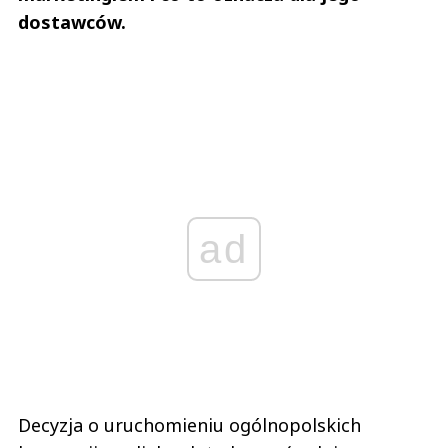
dostawców.
ad
Decyzja o uruchomieniu ogólnopolskich