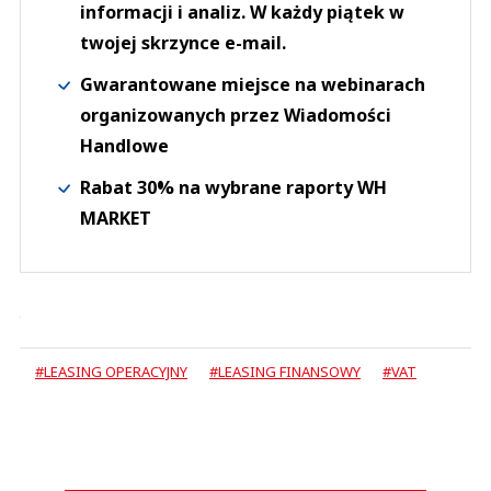
informacji i analiz. W każdy piątek w
twojej skrzynce e-mail.
Gwarantowane miejsce na webinarach
organizowanych przez Wiadomości
Handlowe
Rabat 30% na wybrane raporty WH
MARKET
#LEASING OPERACYJNY
#LEASING FINANSOWY
#VAT