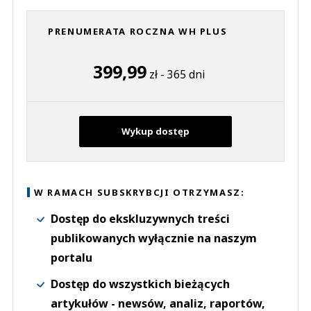
PRENUMERATA ROCZNA WH PLUS
399,99
zł - 365 dni
Wykup dostęp
W RAMACH SUBSKRYBCJI OTRZYMASZ:
Dostęp do ekskluzywnych treści
publikowanych wyłącznie na naszym
portalu
Dostęp do wszystkich bieżących
artykułów - newsów, analiz, raportów,