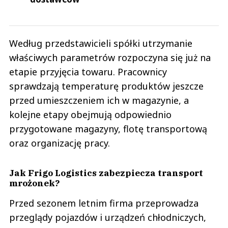
Według przedstawicieli spółki utrzymanie
właściwych parametrów rozpoczyna się już na
etapie przyjęcia towaru. Pracownicy
sprawdzają temperaturę produktów jeszcze
przed umieszczeniem ich w magazynie, a
kolejne etapy obejmują odpowiednio
przygotowane magazyny, flotę transportową
oraz organizację pracy.
Jak Frigo Logistics zabezpiecza transport
mrożonek?
Przed sezonem letnim firma przeprowadza
przeglądy pojazdów i urządzeń chłodniczych,