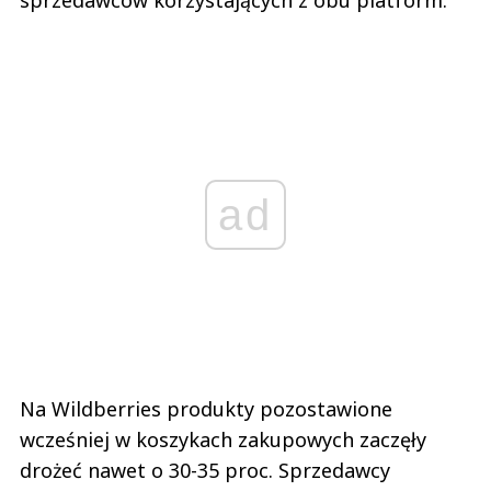
ad
Na Wildberries produkty pozostawione
wcześniej w koszykach zakupowych zaczęły
drożeć nawet o 30-35 proc. Sprzedawcy