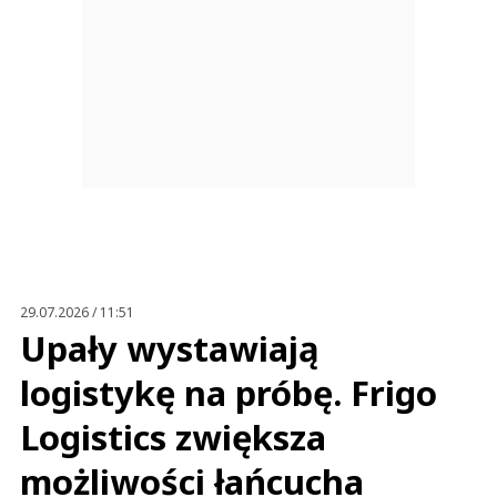
29.07.2026 / 11:51
Upały wystawiają
logistykę na próbę. Frigo
Logistics zwiększa
możliwości łańcucha