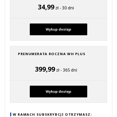
34,99
zł - 30 dni
Wykup dostęp
PRENUMERATA ROCZNA WH PLUS
399,99
zł - 365 dni
Wykup dostęp
W RAMACH SUBSKRYBCJI OTRZYMASZ: