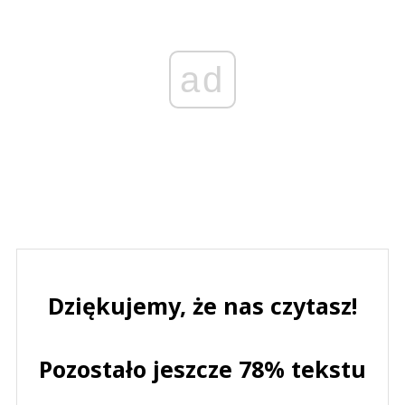
ad
Dziękujemy, że nas czytasz!
Pozostało jeszcze 78% tekstu