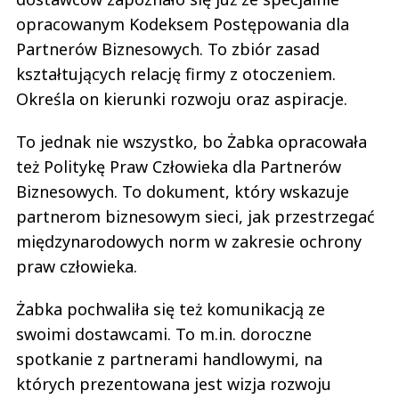
opracowanym Kodeksem Postępowania dla
Partnerów Biznesowych. To zbiór zasad
kształtujących relację firmy z otoczeniem.
Określa on kierunki rozwoju oraz aspiracje.
To jednak nie wszystko, bo Żabka opracowała
też Politykę Praw Człowieka dla Partnerów
Biznesowych. To dokument, który wskazuje
partnerom biznesowym sieci, jak przestrzegać
międzynarodowych norm w zakresie ochrony
praw człowieka.
Żabka pochwaliła się też komunikacją ze
swoimi dostawcami. To m.in. doroczne
spotkanie z partnerami handlowymi, na
których prezentowana jest wizja rozwoju