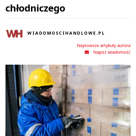
chłodniczego
WIADOMOSCIHANDLOWE.PL
Najnowsze artykuły autora
Napisz wiadomość