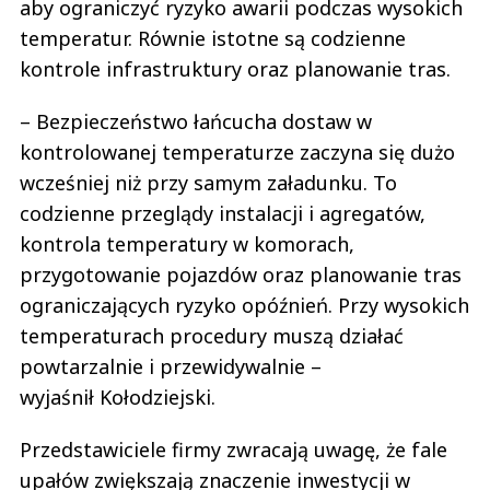
aby ograniczyć ryzyko awarii podczas wysokich
temperatur. Równie istotne są codzienne
kontrole infrastruktury oraz planowanie tras.
– Bezpieczeństwo łańcucha dostaw w
kontrolowanej temperaturze zaczyna się dużo
wcześniej niż przy samym załadunku. To
codzienne przeglądy instalacji i agregatów,
kontrola temperatury w komorach,
przygotowanie pojazdów oraz planowanie tras
ograniczających ryzyko opóźnień. Przy wysokich
temperaturach procedury muszą działać
powtarzalnie i przewidywalnie –
wyjaśnił Kołodziejski.
Przedstawiciele firmy zwracają uwagę, że fale
upałów zwiększają znaczenie inwestycji w