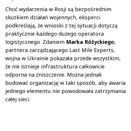
Choć wydarzenia w Rosji są bezpośrednim
skutkiem działań wojennych, eksperci
podkreślają, że wnioski z tej sytuacji dotyczą
praktycznie każdego dużego operatora
logistycznego. Zdaniem
Marka
Różyckiego
,
partnera zarządzającego Last Mile Experts,
wojna w Ukrainie pokazała przede wszystkim,
że nie istnieje infrastruktura całkowicie
odporna na zniszczenie. Można jednak
budować organizację w taki sposób, aby awaria
jednego elementu nie powodowała zatrzymania
całej sieci.