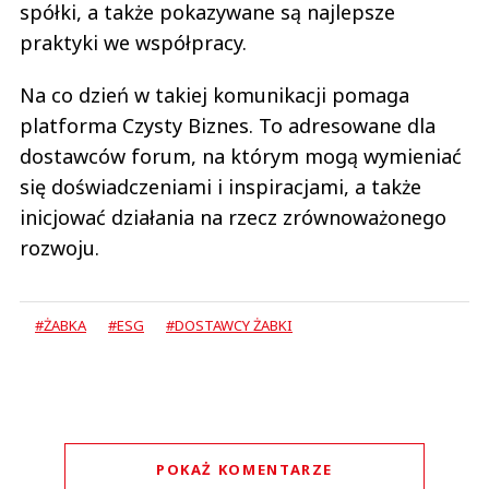
spółki, a także pokazywane są najlepsze
praktyki we współpracy.
Na co dzień w takiej komunikacji pomaga
platforma Czysty Biznes. To adresowane dla
dostawców forum, na którym mogą wymieniać
się doświadczeniami i inspiracjami, a także
inicjować działania na rzecz zrównoważonego
rozwoju.
#ŻABKA
#ESG
#DOSTAWCY ŻABKI
POKAŻ KOMENTARZE