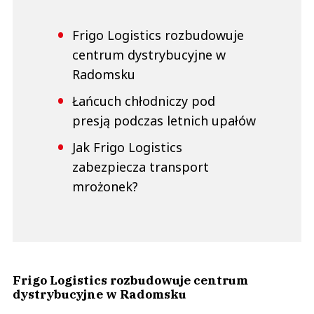
Frigo Logistics rozbudowuje
centrum dystrybucyjne w
Radomsku
Łańcuch chłodniczy pod
presją podczas letnich upałów
Jak Frigo Logistics
zabezpiecza transport
mrożonek?
Frigo Logistics rozbudowuje centrum
dystrybucyjne w Radomsku