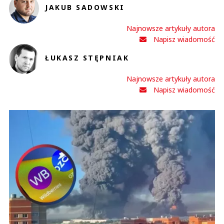
JAKUB SADOWSKI
Najnowsze artykuły autora
Napisz wiadomość
ŁUKASZ STĘPNIAK
Najnowsze artykuły autora
Napisz wiadomość