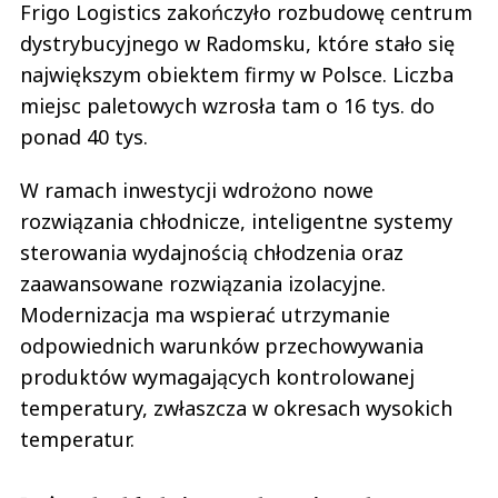
Frigo Logistics zakończyło rozbudowę centrum
dystrybucyjnego w Radomsku, które stało się
największym obiektem firmy w Polsce. Liczba
miejsc paletowych wzrosła tam o 16 tys. do
ponad 40 tys.
W ramach inwestycji wdrożono nowe
rozwiązania chłodnicze, inteligentne systemy
sterowania wydajnością chłodzenia oraz
zaawansowane rozwiązania izolacyjne.
Modernizacja ma wspierać utrzymanie
odpowiednich warunków przechowywania
produktów wymagających kontrolowanej
temperatury, zwłaszcza w okresach wysokich
temperatur.