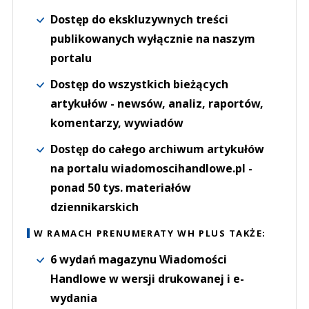
Dostęp do ekskluzywnych treści
publikowanych wyłącznie na naszym
portalu
Dostęp do wszystkich bieżących
artykułów - newsów, analiz, raportów,
komentarzy, wywiadów
Dostęp do całego archiwum artykułów
na portalu wiadomoscihandlowe.pl -
ponad 50 tys. materiałów
dziennikarskich
W RAMACH PRENUMERATY WH PLUS TAKŻE:
6 wydań magazynu Wiadomości
Handlowe w wersji drukowanej i e-
wydania