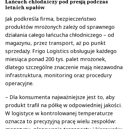
Łańcuch chłodniczy pod presją podczas
letnich upałów
Jak podkreśla firma, bezpieczeństwo
produktów mrożonych zależy od sprawnego
działania całego łańcucha chłodniczego – od
magazynu, przez transport, aż po punkt
sprzedaży. Frigo Logistics obsługuje każdego
miesiąca ponad 200 tys. palet mrożonek,
dlatego szczególne znaczenie mają niezawodna
infrastruktura, monitoring oraz procedury
operacyjne.
– Dla konsumenta najważniejsze jest to, aby
produkt trafił na półkę w odpowiedniej jakości.
W logistyce w kontrolowanej temperaturze
oznacza to precyzyjną pracę wielu zespołów: