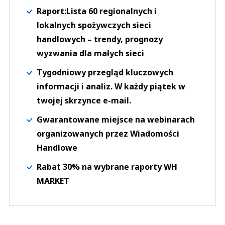
Raport:Lista 60 regionalnych i
lokalnych spożywczych sieci
handlowych – trendy, prognozy
wyzwania dla małych sieci
Tygodniowy przegląd kluczowych
informacji i analiz. W każdy piątek w
twojej skrzynce e-mail.
Gwarantowane miejsce na webinarach
organizowanych przez Wiadomości
Handlowe
Rabat 30% na wybrane raporty WH
MARKET