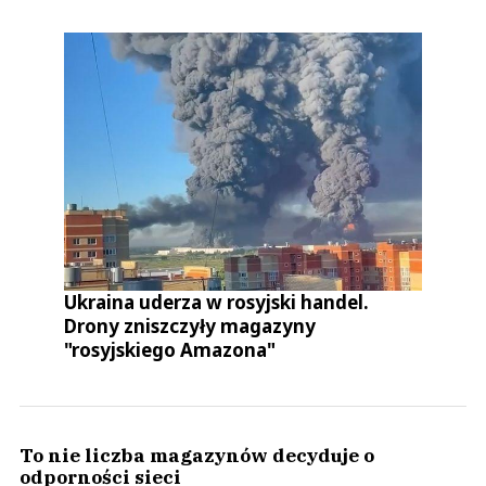
Ukraina uderza w rosyjski handel.
Drony zniszczyły magazyny
"rosyjskiego Amazona"
To nie liczba magazynów decyduje o
odporności sieci