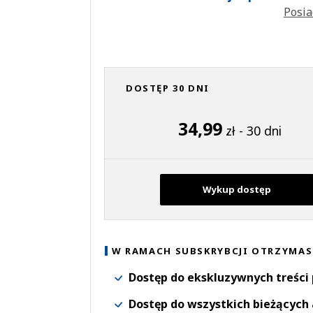
Posia
DOSTĘP 30 DNI
34,99
zł - 30 dni
Wykup dostęp
W RAMACH SUBSKRYBCJI OTRZYMAS
Dostęp do ekskluzywnych treści
Dostęp do wszystkich bieżących 