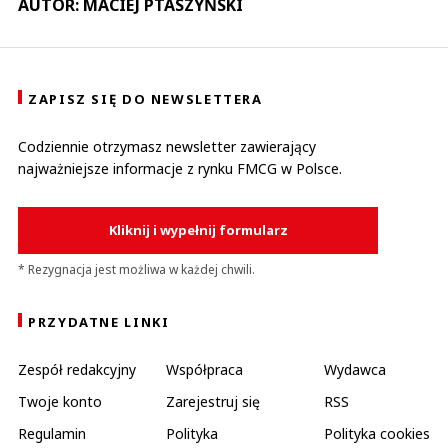
AUTOR: MACIEJ PTASZYŃSKI
ZAPISZ SIĘ DO NEWSLETTERA
Codziennie otrzymasz newsletter zawierający
najważniejsze informacje z rynku FMCG w Polsce.
Kliknij i wypełnij formularz
* Rezygnacja jest możliwa w każdej chwili.
PRZYDATNE LINKI
Zespół redakcyjny
Współpraca
Wydawca
Twoje konto
Zarejestruj się
RSS
Regulamin
Polityka
Polityka cookies