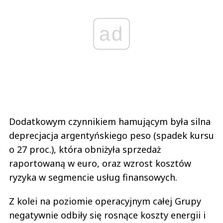
ad
Dodatkowym czynnikiem hamującym była silna
deprecjacja argentyńskiego peso (spadek kursu
o 27 proc.), która obniżyła sprzedaż
raportowaną w euro, oraz wzrost kosztów
ryzyka w segmencie usług finansowych.
Z kolei na poziomie operacyjnym całej Grupy
negatywnie odbiły się rosnące koszty energii i