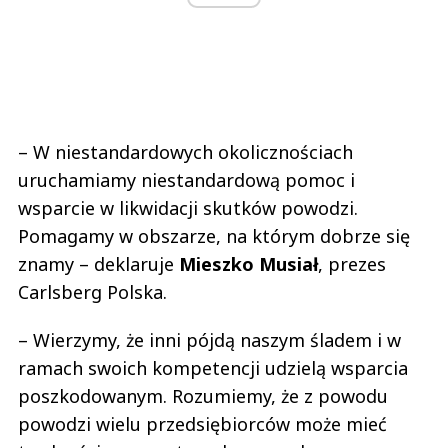
– W niestandardowych okolicznościach
uruchamiamy niestandardową pomoc i
wsparcie w likwidacji skutków powodzi.
Pomagamy w obszarze, na którym dobrze się
znamy – deklaruje
Mieszko Musiał
, prezes
Carlsberg Polska.
– Wierzymy, że inni pójdą naszym śladem i w
ramach swoich kompetencji udzielą wsparcia
poszkodowanym. Rozumiemy, że z powodu
powodzi wielu przedsiębiorców może mieć