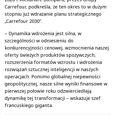
Carrefour, podkreśla, że ten okres to w dużym
stopniu już wdrażanie planu strategicznego
„Carrefour 2030”.
– Dynamika wdrożenia jest silna, w
szczególności w odniesieniu do
konkurencyjności cenowej, wzmocnienia naszej
oferty świeżych produktów spożywczych,
rozszerzenia formatów wzrostu i wdrożenia
rozwiązań sztucznej inteligencji w naszych
operacjach. Pomimo globalnej niepewności
geopolitycznej, nasze silne wyniki finansowe w
pierwszej połowie roku odzwierciedlają
dynamikę tej transformacji – wskazuje szef
francuskiego giganta.