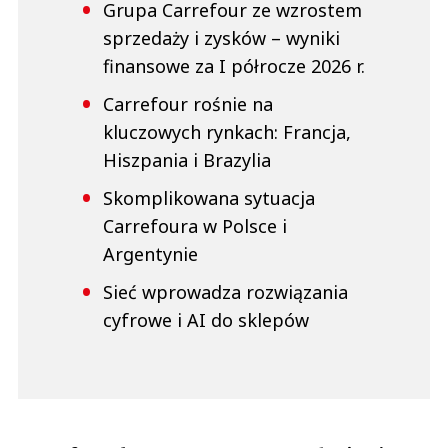
Grupa Carrefour ze wzrostem
sprzedaży i zysków ­– wyniki
finansowe za I półrocze 2026 r.
Carrefour rośnie na
kluczowych rynkach: Francja,
Hiszpania i Brazylia
Skomplikowana sytuacja
Carrefoura w Polsce i
Argentynie
Sieć wprowadza rozwiązania
cyfrowe i AI do sklepów