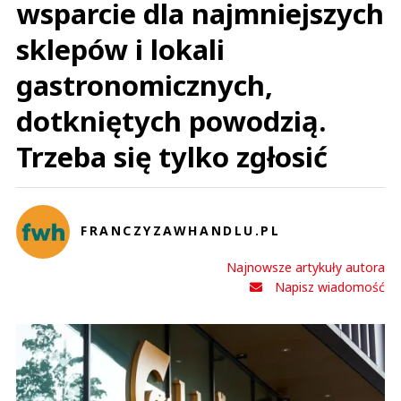
wsparcie dla najmniejszych
sklepów i lokali
gastronomicznych,
dotkniętych powodzią.
Trzeba się tylko zgłosić
FRANCZYZAWHANDLU.PL
Najnowsze artykuły autora
Napisz wiadomość