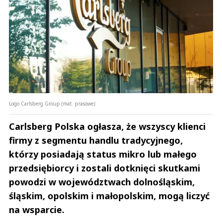
Logo Carlsberg Group (mat. prasowe)
Carlsberg Polska ogłasza, że wszyscy klienci
firmy z segmentu handlu tradycyjnego,
którzy posiadają status mikro lub małego
przedsiębiorcy i zostali dotknięci skutkami
powodzi w województwach dolnośląskim,
śląskim, opolskim i małopolskim, mogą liczyć
na wsparcie.