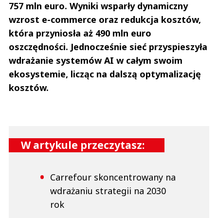
757 mln euro. Wyniki wsparły dynamiczny
wzrost e-commerce oraz redukcja kosztów,
która przyniosła aż 490 mln euro
oszczędności. Jednocześnie sieć przyspieszyła
wdrażanie systemów AI w całym swoim
ekosystemie, licząc na dalszą optymalizację
kosztów.
W artykule przeczytasz:
Carrefour skoncentrowany na
wdrażaniu strategii na 2030
rok