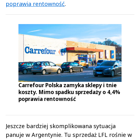
poprawia rentowność
.
Carrefour Polska zamyka sklepy i tnie
koszty. Mimo spadku sprzedaży o 4,4%
poprawia rentowność
Jeszcze bardziej skomplikowana sytuacja
panuje w Argentynie. Tu sprzedaż LFL rośnie w