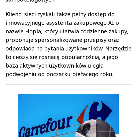
Klienci sieci zyskali także pełny dostęp do
innowacyjnego asystenta zakupowego AI o
nazwie Hopla, który ułatwia codzienne zakupy,
proponuje spersonalizowane przepisy oraz
odpowiada na pytania użytkowników. Narzędzie
to cieszy się rosnącą popularnością, a jego
baza aktywnych użytkowników uległa
podwojeniu od początku bieżącego roku.