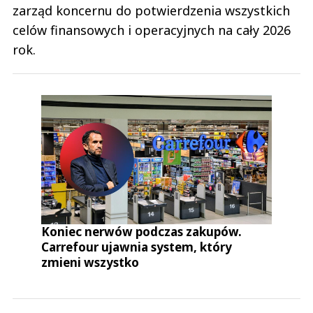
zarząd koncernu do potwierdzenia wszystkich
celów finansowych i operacyjnych na cały 2026
rok.
Koniec nerwów podczas zakupów.
Carrefour ujawnia system, który
zmieni wszystko