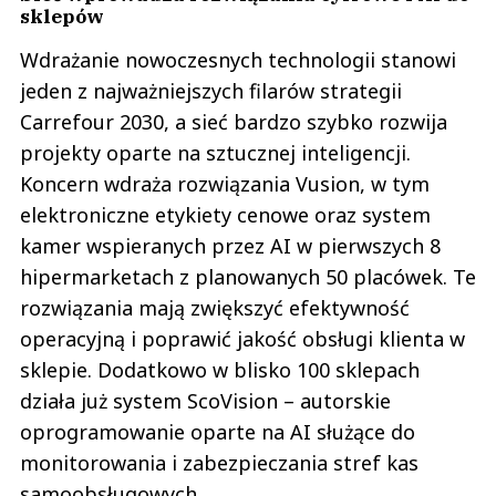
sklepów
Wdrażanie nowoczesnych technologii stanowi
jeden z najważniejszych filarów strategii
Carrefour 2030, a sieć bardzo szybko rozwija
projekty oparte na sztucznej inteligencji.
Koncern wdraża rozwiązania Vusion, w tym
elektroniczne etykiety cenowe oraz system
kamer wspieranych przez AI w pierwszych 8
hipermarketach z planowanych 50 placówek. Te
rozwiązania mają zwiększyć efektywność
operacyjną i poprawić jakość obsługi klienta w
sklepie. Dodatkowo w blisko 100 sklepach
działa już system ScoVision – autorskie
oprogramowanie oparte na AI służące do
monitorowania i zabezpieczania stref kas
samoobsługowych.