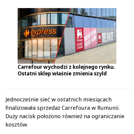
Carrefour wychodzi z kolejnego rynku.
Ostatni sklep właśnie zmienia szyld
Jednocześnie sieć w ostatnich miesiącach
finalizowała sprzedaż Carrefoura w Rumunii.
Duży nacisk położono również na ograniczanie
kosztów.