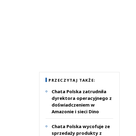
PRZECZYTAJ TAKŻE:
Chata Polska zatrudniła
dyrektora operacyjnego z
doświadczeniem w
Amazonie i sieci Dino
Chata Polska wycofuje ze
sprzedaży produkty z