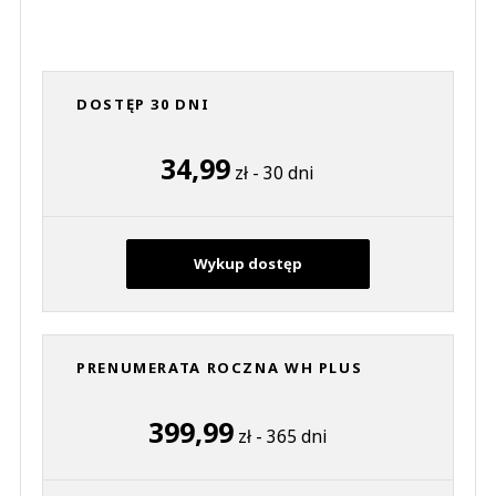
DOSTĘP 30 DNI
34,99
zł - 30 dni
Wykup dostęp
PRENUMERATA ROCZNA WH PLUS
399,99
zł - 365 dni