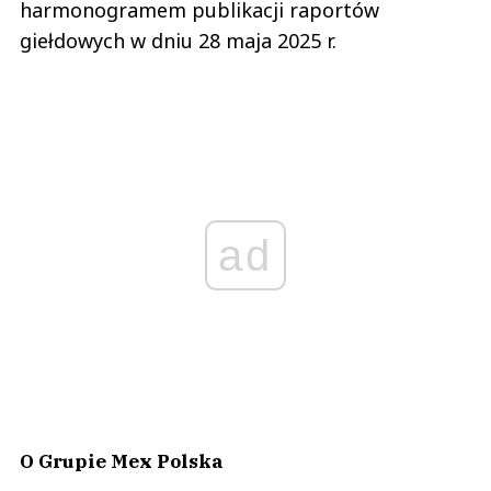
harmonogramem publikacji raportów
giełdowych w dniu 28 maja 2025 r.
ad
O Grupie Mex Polska