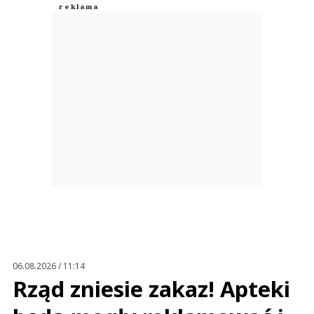
06.08.2026 / 11:14
Rząd zniesie zakaz! Apteki