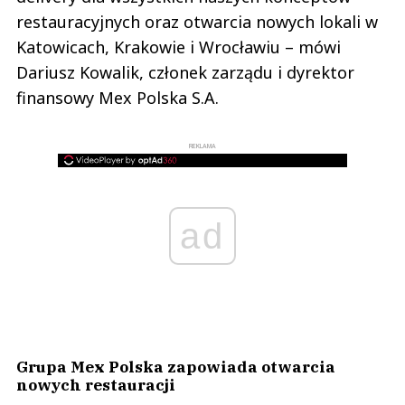
restauracyjnych oraz otwarcia nowych lokali w
Katowicach, Krakowie i Wrocławiu – mówi
Dariusz Kowalik, członek zarządu i dyrektor
finansowy Mex Polska S.A.
REKLAMA
ad
Grupa Mex Polska zapowiada otwarcia
nowych restauracji