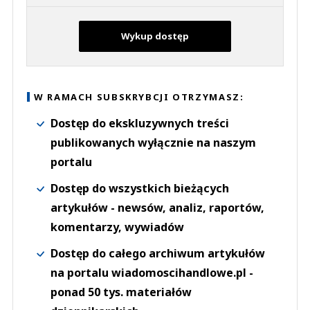
Wykup dostęp
W RAMACH SUBSKRYBCJI OTRZYMASZ:
Dostęp do ekskluzywnych treści
publikowanych wyłącznie na naszym
portalu
Dostęp do wszystkich bieżących
artykułów - newsów, analiz, raportów,
komentarzy, wywiadów
Dostęp do całego archiwum artykułów
na portalu wiadomoscihandlowe.pl -
ponad 50 tys. materiałów