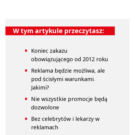
W tym artykule przeczytasz:
Koniec zakazu
obowiązującego od 2012 roku
Reklama będzie możliwa, ale
pod ścisłymi warunkami.
Jakimi?
Nie wszystkie promocje będą
dozwolone
Bez celebrytów i lekarzy w
reklamach