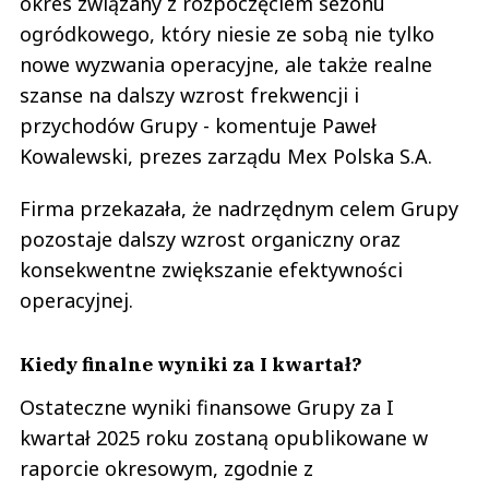
okres związany z rozpoczęciem sezonu
ogródkowego, który niesie ze sobą nie tylko
nowe wyzwania operacyjne, ale także realne
szanse na dalszy wzrost frekwencji i
przychodów Grupy - komentuje Paweł
Kowalewski, prezes zarządu Mex Polska S.A.
Firma przekazała, że nadrzędnym celem Grupy
pozostaje dalszy wzrost organiczny oraz
konsekwentne zwiększanie efektywności
operacyjnej.
Kiedy finalne wyniki za I kwartał?
Ostateczne wyniki finansowe Grupy za I
kwartał 2025 roku zostaną opublikowane w
raporcie okresowym, zgodnie z