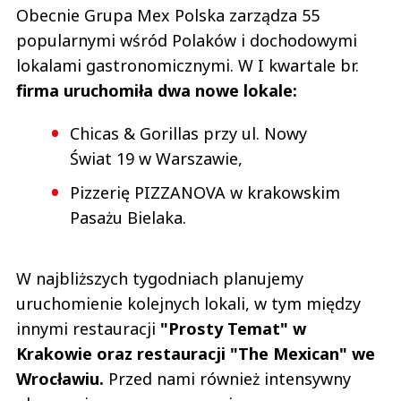
Obecnie Grupa Mex Polska zarządza 55
popularnymi wśród Polaków i dochodowymi
lokalami gastronomicznymi. W I kwartale br.
firma uruchomiła dwa nowe lokale:
Chicas & Gorillas przy ul. Nowy
Świat 19 w Warszawie,
Pizzerię PIZZANOVA w krakowskim
Pasażu Bielaka.
W najbliższych tygodniach planujemy
uruchomienie kolejnych lokali, w tym między
innymi restauracji
"Prosty Temat" w
Krakowie oraz restauracji "The Mexican" we
Wrocławiu.
Przed nami również intensywny