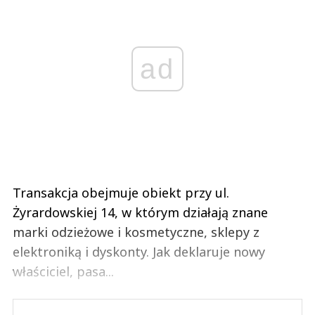
ad
Transakcja obejmuje obiekt przy ul.
Żyrardowskiej 14, w którym działają znane
marki odzieżowe i kosmetyczne, sklepy z
elektroniką i dyskonty. Jak deklaruje nowy
właściciel, pasa...