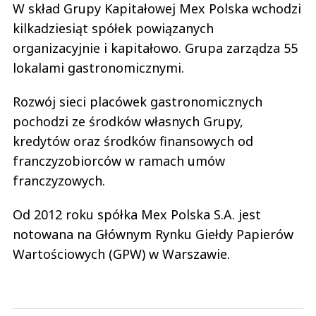
W skład Grupy Kapitałowej Mex Polska wchodzi
kilkadziesiąt spółek powiązanych
organizacyjnie i kapitałowo. Grupa zarządza 55
lokalami gastronomicznymi.
Rozwój sieci placówek gastronomicznych
pochodzi ze środków własnych Grupy,
kredytów oraz środków finansowych od
franczyzobiorców w ramach umów
franczyzowych.
Od 2012 roku spółka Mex Polska S.A. jest
notowana na Głównym Rynku Giełdy Papierów
Wartościowych (GPW) w Warszawie.