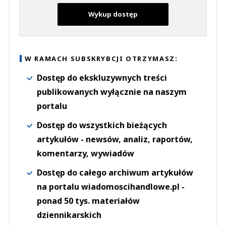
Wykup dostęp
W RAMACH SUBSKRYBCJI OTRZYMASZ:
Dostęp do ekskluzywnych treści
publikowanych wyłącznie na naszym
portalu
Dostęp do wszystkich bieżących
artykułów - newsów, analiz, raportów,
komentarzy, wywiadów
Dostęp do całego archiwum artykułów
na portalu wiadomoscihandlowe.pl -
ponad 50 tys. materiałów
dziennikarskich