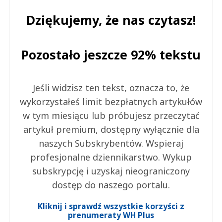
Dziękujemy, że nas czytasz!
Pozostało jeszcze 92% tekstu
Jeśli widzisz ten tekst, oznacza to, że
wykorzystałeś limit bezpłatnych artykułów
w tym miesiącu lub próbujesz przeczytać
artykuł premium, dostępny wyłącznie dla
naszych Subskrybentów. Wspieraj
profesjonalne dziennikarstwo. Wykup
subskrypcję i uzyskaj nieograniczony
dostęp do naszego portalu.
Kliknij i sprawdź wszystkie korzyści z
prenumeraty WH Plus