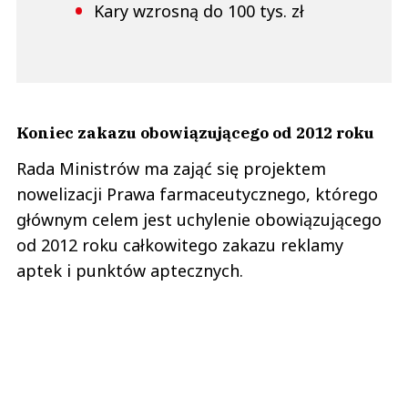
Kary wzrosną do 100 tys. zł
Koniec zakazu obowiązującego od 2012 roku
Rada Ministrów ma zająć się projektem
nowelizacji Prawa farmaceutycznego, którego
głównym celem jest uchylenie obowiązującego
od 2012 roku całkowitego zakazu reklamy
aptek i punktów aptecznych.