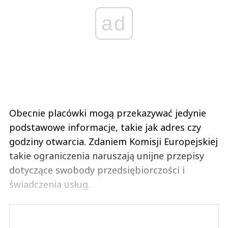
ad
Obecnie placówki mogą przekazywać jedynie
podstawowe informacje, takie jak adres czy
godziny otwarcia. Zdaniem Komisji Europejskiej
takie ograniczenia naruszają unijne przepisy
dotyczące swobody przedsiębiorczości i
świadczenia usług.