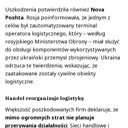
Uszkodzenia potwierdziła również
Nova
Poshta
. Rosja poinformowała, że jednym z
celów był zautomatyzowany terminal
operatora logistycznego, który – według
rosyjskiego Ministerstwa Obrony – miał służyć
do obsługi komponentów wykorzystywanych
przez ukraiński przemysł zbrojeniowy. Ukraina
odrzuca te twierdzenia, wskazując, że
zaatakowane zostały cywilne obiekty
logistyczne.
Handel reorganizuje logistykę
Większość poszkodowanych firm deklaruje, że
mimo ogromnych strat nie planuje
przerywania działalności
. Sieci handlowe i