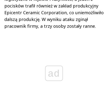
pocisków trafił również w zakład produkcyjny
Epicentr Ceramic Corporation, co uniemożliwiło
dalszą produkcję. W wyniku ataku zginął
pracownik firmy, a trzy osoby zostały ranne.
ad