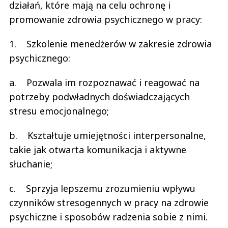
działań, które mają na celu ochronę i
promowanie zdrowia psychicznego w pracy:
1. Szkolenie menedżerów w zakresie zdrowia
psychicznego:
a. Pozwala im rozpoznawać i reagować na
potrzeby podwładnych doświadczających
stresu emocjonalnego;
b. Kształtuje umiejętności interpersonalne,
takie jak otwarta komunikacja i aktywne
słuchanie;
c. Sprzyja lepszemu zrozumieniu wpływu
czynników stresogennych w pracy na zdrowie
psychiczne i sposobów radzenia sobie z nimi.