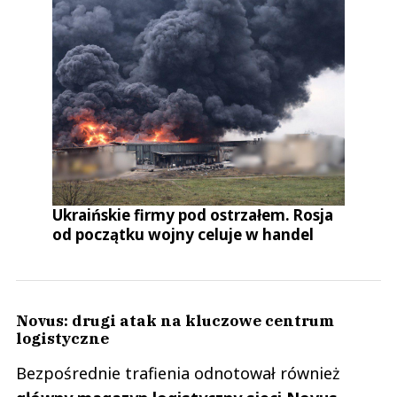
Ukraińskie firmy pod ostrzałem. Rosja
od początku wojny celuje w handel
Novus: drugi atak na kluczowe centrum
logistyczne
Bezpośrednie trafienia odnotował również