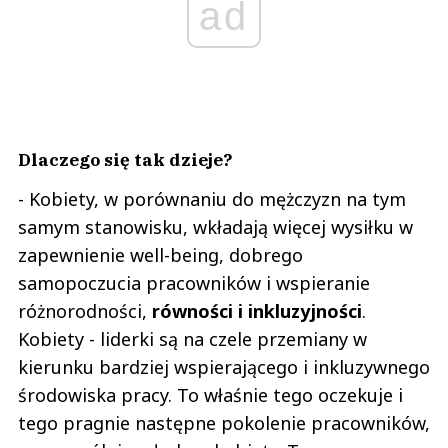
ad
Dlaczego się tak dzieje?
- Kobiety, w porównaniu do mężczyzn na tym
samym stanowisku, wkładają więcej wysiłku w
zapewnienie well-being, dobrego
samopoczucia pracowników i wspieranie
różnorodności,
równości i inkluzyjności
.
Kobiety - liderki są na czele przemiany w
kierunku bardziej wspierającego i inkluzywnego
środowiska pracy. To właśnie tego oczekuje i
tego pragnie następne pokolenie pracowników,