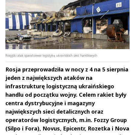
Rosyjski atak sparaliżował logistykę ukraińskich sieci handlowych
Rosja przeprowadziła w nocy z 4 na 5 sierpnia
jeden z największych ataków na
infrastrukturę logistyczną ukraińskiego
handlu od początku wojny. Celem rakiet były
centra dystrybucyjne i magazyny
największych sieci detalicznych oraz
operatorów logistycznych, m.in. Fozzy Group
(Silpo i Fora), Novus, Epicentr, Rozetka i Nova