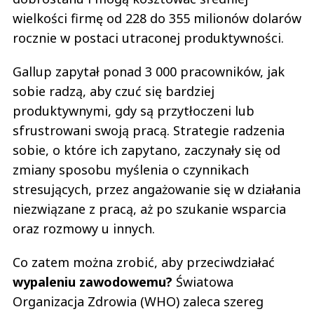
wielkości firmę od 228 do 355 milionów dolarów
rocznie w postaci utraconej produktywności.
Gallup zapytał ponad 3 000 pracowników, jak
sobie radzą, aby czuć się bardziej
produktywnymi, gdy są przytłoczeni lub
sfrustrowani swoją pracą. Strategie radzenia
sobie, o które ich zapytano, zaczynały się od
zmiany sposobu myślenia o czynnikach
stresujących, przez angażowanie się w działania
niezwiązane z pracą, aż po szukanie wsparcia
oraz rozmowy u innych.
Co zatem można zrobić, aby przeciwdziałać
wypaleniu zawodowemu?
Światowa
Organizacja Zdrowia (WHO) zaleca szereg