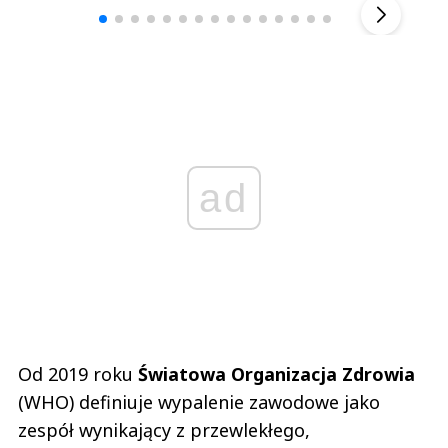
ad
Od 2019 roku
Światowa Organizacja Zdrowia
(WHO) definiuje wypalenie zawodowe jako
zespół wynikający z przewlekłego,