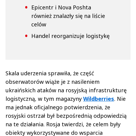
Epicentr i Nova Poshta
również znalazły się na liście
celów
Handel reorganizuje logistykę
Skala uderzenia sprawiła, że część
obserwatorów wiąże je z nasileniem
ukraińskich ataków na rosyjską infrastrukturę
logistyczną, w tym magazyny
Wildberries
. Nie
ma jednak oficjalnego potwierdzenia, że
rosyjski ostrzał był bezpośrednią odpowiedzią
na te działania. Rosja twierdzi, że celem były
obiekty wykorzystywane do wsparcia