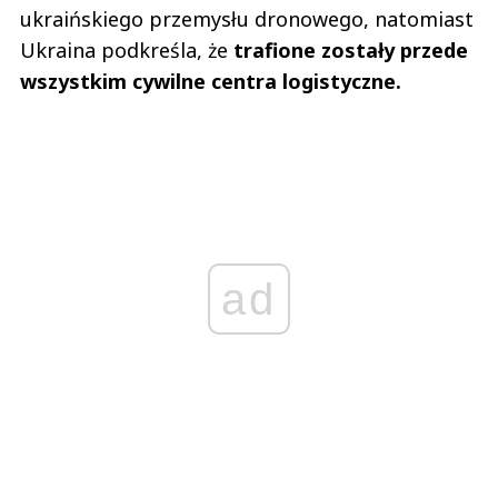
ukraińskiego przemysłu dronowego, natomiast
Ukraina podkreśla, że
trafione zostały przede
wszystkim cywilne centra logistyczne.
ad