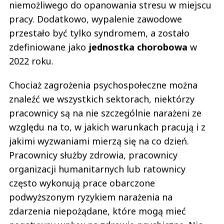
niemożliwego do opanowania stresu w miejscu
pracy. Dodatkowo, wypalenie zawodowe
przestało być tylko syndromem, a zostało
zdefiniowane jako
jednostka chorobowa
w
2022 roku.
Chociaż zagrożenia psychospołeczne można
znaleźć we wszystkich sektorach, niektórzy
pracownicy są na nie szczególnie narażeni ze
względu na to, w jakich warunkach pracują i z
jakimi wyzwaniami mierzą się na co dzień.
Pracownicy służby zdrowia, pracownicy
organizacji humanitarnych lub ratownicy
często wykonują prace obarczone
podwyższonym ryzykiem narażenia na
zdarzenia niepożądane, które mogą mieć