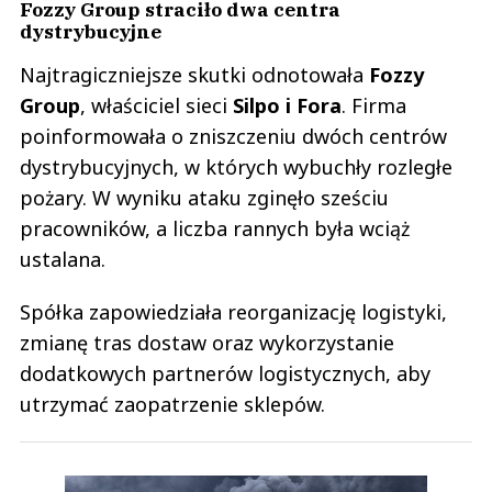
Fozzy Group straciło dwa centra
dystrybucyjne
Najtragiczniejsze skutki odnotowała
Fozzy
Group
, właściciel sieci
Silpo i Fora
. Firma
poinformowała o zniszczeniu dwóch centrów
dystrybucyjnych, w których wybuchły rozległe
pożary. W wyniku ataku zginęło sześciu
pracowników, a liczba rannych była wciąż
ustalana.
Spółka zapowiedziała reorganizację logistyki,
zmianę tras dostaw oraz wykorzystanie
dodatkowych partnerów logistycznych, aby
utrzymać zaopatrzenie sklepów.