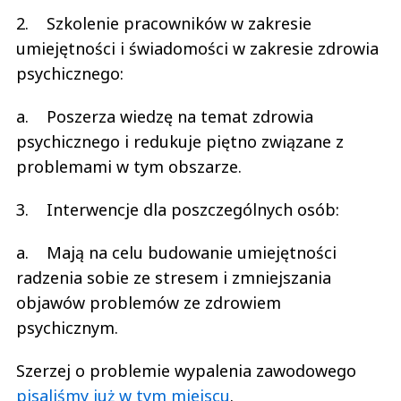
2. Szkolenie pracowników w zakresie
umiejętności i świadomości w zakresie zdrowia
psychicznego:
a. Poszerza wiedzę na temat zdrowia
psychicznego i redukuje piętno związane z
problemami w tym obszarze.
3. Interwencje dla poszczególnych osób:
a. Mają na celu budowanie umiejętności
radzenia sobie ze stresem i zmniejszania
objawów problemów ze zdrowiem
psychicznym.
Szerzej o problemie wypalenia zawodowego
pisaliśmy już w tym miejscu
.