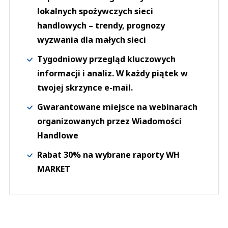
lokalnych spożywczych sieci
handlowych – trendy, prognozy
wyzwania dla małych sieci
Tygodniowy przegląd kluczowych
informacji i analiz. W każdy piątek w
twojej skrzynce e-mail.
Gwarantowane miejsce na webinarach
organizowanych przez Wiadomości
Handlowe
Rabat 30% na wybrane raporty WH
MARKET