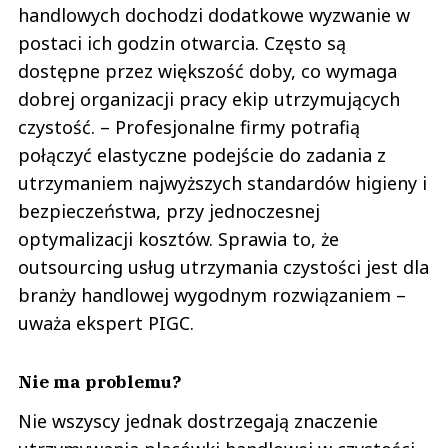
handlowych dochodzi dodatkowe wyzwanie w
postaci ich godzin otwarcia. Często są
dostępne przez większość doby, co wymaga
dobrej organizacji pracy ekip utrzymujących
czystość. – Profesjonalne firmy potrafią
połączyć elastyczne podejście do zadania z
utrzymaniem najwyższych standardów higieny i
bezpieczeństwa, przy jednoczesnej
optymalizacji kosztów. Sprawia to, że
outsourcing usług utrzymania czystości jest dla
branży handlowej wygodnym rozwiązaniem –
uważa ekspert PIGC.
Nie ma problemu?
Nie wszyscy jednak dostrzegają znaczenie