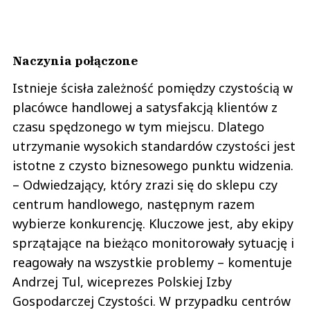
Naczynia połączone
Istnieje ścisła zależność pomiędzy czystością w
placówce handlowej a satysfakcją klientów z
czasu spędzonego w tym miejscu. Dlatego
utrzymanie wysokich standardów czystości jest
istotne z czysto biznesowego punktu widzenia.
– Odwiedzający, który zrazi się do sklepu czy
centrum handlowego, następnym razem
wybierze konkurencję. Kluczowe jest, aby ekipy
sprzątające na bieżąco monitorowały sytuację i
reagowały na wszystkie problemy – komentuje
Andrzej Tul, wiceprezes Polskiej Izby
Gospodarczej Czystości. W przypadku centrów