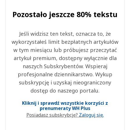
Pozostało jeszcze 80% tekstu
Jeśli widzisz ten tekst, oznacza to, że
wykorzystałeś limit bezpłatnych artykułów
w tym miesiącu lub próbujesz przeczytać
artykuł premium, dostępny wyłącznie dla
naszych Subskrybentów. Wspieraj
profesjonalne dziennikarstwo. Wykup
subskrypcję i uzyskaj nieograniczony
dostęp do naszego portalu.
Kliknij i sprawdź wszystkie korzyści z
prenumeraty WH Plus
Posiadasz subskrybcję?
Zaloguj się.