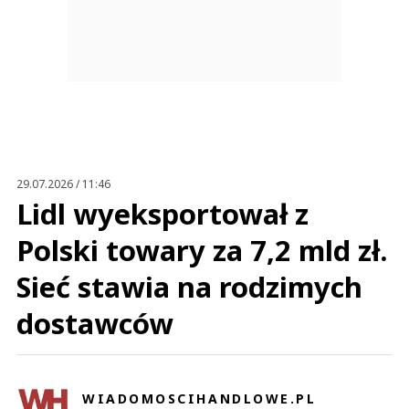
29.07.2026 / 11:46
Lidl wyeksportował z
Polski towary za 7,2 mld zł.
Sieć stawia na rodzimych
dostawców
WIADOMOSCIHANDLOWE.PL