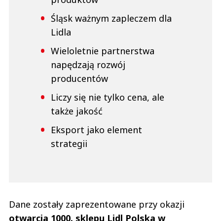
Śląsk ważnym zapleczem dla
Lidla
Wieloletnie partnerstwa
napędzają rozwój
producentów
Liczy się nie tylko cena, ale
także jakość
Eksport jako element
strategii
Dane zostały zaprezentowane przy okazji
otwarcia 1000. sklepu Lidl Polska w