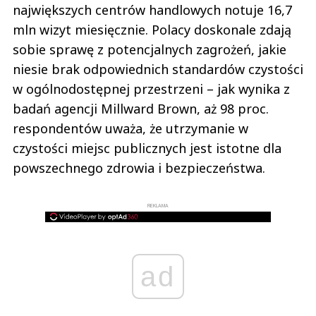
największych centrów handlowych notuje 16,7
mln wizyt miesięcznie. Polacy doskonale zdają
sobie sprawę z potencjalnych zagrożeń, jakie
niesie brak odpowiednich standardów czystości
w ogólnodostępnej przestrzeni – jak wynika z
badań agencji Millward Brown, aż 98 proc.
respondentów uważa, że utrzymanie w
czystości miejsc publicznych jest istotne dla
powszechnego zdrowia i bezpieczeństwa.
REKLAMA
ad