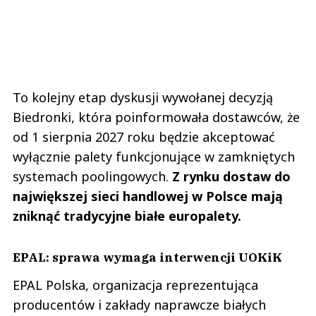
To kolejny etap dyskusji wywołanej decyzją
Biedronki, która poinformowała dostawców, że
od 1 sierpnia 2027 roku będzie akceptować
wyłącznie palety funkcjonujące w zamkniętych
systemach poolingowych.
Z rynku dostaw do
największej sieci handlowej w Polsce mają
zniknąć tradycyjne białe europalety.
EPAL: sprawa wymaga interwencji UOKiK
EPAL Polska, organizacja reprezentująca
producentów i zakłady naprawcze białych