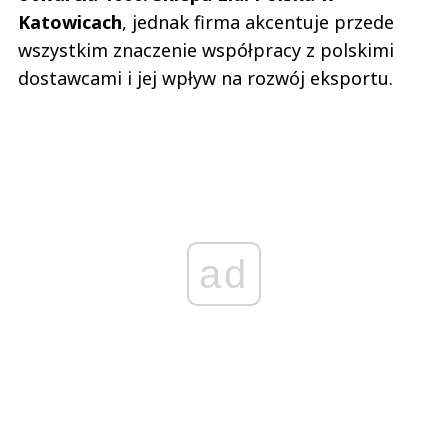
Katowicach
, jednak firma akcentuje przede
wszystkim znaczenie współpracy z polskimi
dostawcami i jej wpływ na rozwój eksportu.
ad