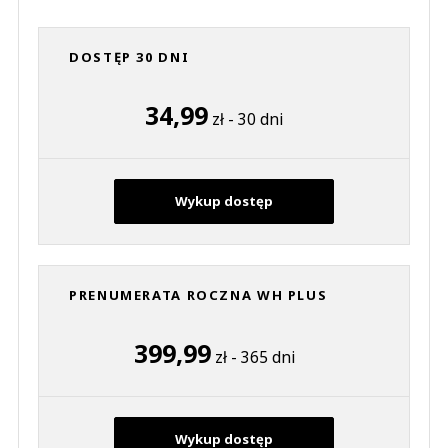
DOSTĘP 30 DNI
34,99
zł - 30 dni
Wykup dostęp
PRENUMERATA ROCZNA WH PLUS
399,99
zł - 365 dni
Wykup dostęp