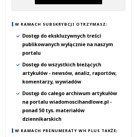
W RAMACH SUBSKRYBCJI OTRZYMASZ:
Dostęp do ekskluzywnych treści
publikowanych wyłącznie na naszym
portalu
Dostęp do wszystkich bieżących
artykułów - newsów, analiz, raportów,
komentarzy, wywiadów
Dostęp do całego archiwum artykułów
na portalu wiadomoscihandlowe.pl -
ponad 50 tys. materiałów
dziennikarskich
W RAMACH PRENUMERATY WH PLUS TAKŻE: