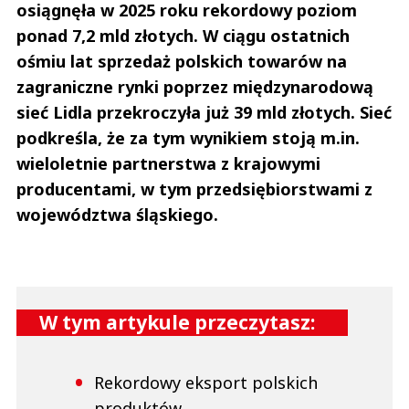
osiągnęła w 2025 roku rekordowy poziom
ponad 7,2 mld złotych. W ciągu ostatnich
ośmiu lat sprzedaż polskich towarów na
zagraniczne rynki poprzez międzynarodową
sieć Lidla przekroczyła już 39 mld złotych. Sieć
podkreśla, że za tym wynikiem stoją m.in.
wieloletnie partnerstwa z krajowymi
producentami, w tym przedsiębiorstwami z
województwa śląskiego.
W tym artykule przeczytasz:
Rekordowy eksport polskich
produktów