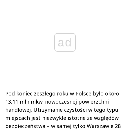
ad
Pod koniec zeszłego roku w Polsce było około
13,11 mln mkw. nowoczesnej powierzchni
handlowej. Utrzymanie czystości w tego typu
miejscach jest niezwykle istotne ze względów
bezpieczeństwa – w samej tylko Warszawie 28