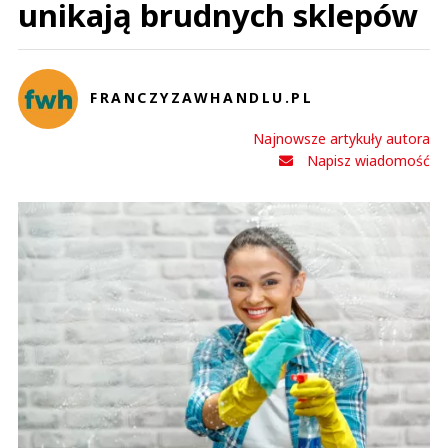
unikają brudnych sklepów
FRANCZYZAWHANDLU.PL
Najnowsze artykuły autora
Napisz wiadomość