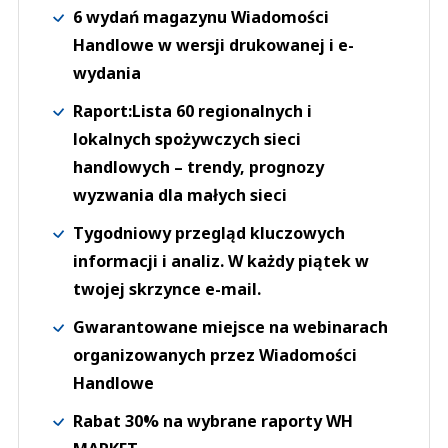
6 wydań magazynu Wiadomości
Handlowe w wersji drukowanej i e-
wydania
Raport:Lista 60 regionalnych i
lokalnych spożywczych sieci
handlowych – trendy, prognozy
wyzwania dla małych sieci
Tygodniowy przegląd kluczowych
informacji i analiz. W każdy piątek w
twojej skrzynce e-mail.
Gwarantowane miejsce na webinarach
organizowanych przez Wiadomości
Handlowe
Rabat 30% na wybrane raporty WH