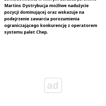
Martins Dystrybucja możliwe nadużycie
pozycji dominującej oraz wskazuje na
podejrzenie zawarcia porozumienia
ograniczającego konkurencję z operatorem
systemu palet Chep.
ad