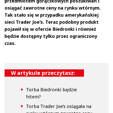
przedmiotem gorączkowych poszukiwań i
osiągać zawrotne ceny na rynku wtórnym.
Tak stało się w przypadku amerykańskiej
sieci Trader Joe‘s. Teraz podobny produkt
pojawił się w ofercie Biedronki i również
będzie dostępny tylko przez ograniczony
czas.
W artykule przeczytasz:
Torba Biedronki będzie
hitem?
Torba Trader Joe‘s osiągała na