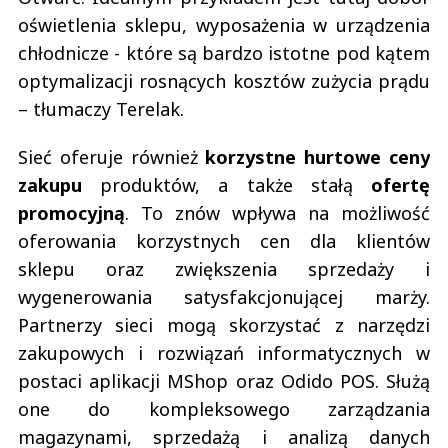
oświetlenia sklepu, wyposażenia w urządzenia
chłodnicze - które są bardzo istotne pod kątem
optymalizacji rosnących kosztów zużycia prądu
– tłumaczy Terelak.
Sieć oferuje również
korzystne hurtowe ceny
zakupu
produktów, a także stałą
ofertę
promocyjną
. To znów wpływa na możliwość
oferowania korzystnych cen dla klientów
sklepu oraz zwiększenia sprzedaży i
wygenerowania satysfakcjonującej marży.
Partnerzy sieci mogą skorzystać z narzędzi
zakupowych i rozwiązań informatycznych w
postaci aplikacji MShop oraz Odido POS. Służą
one do kompleksowego zarządzania
magazynami, sprzedażą i analizą danych