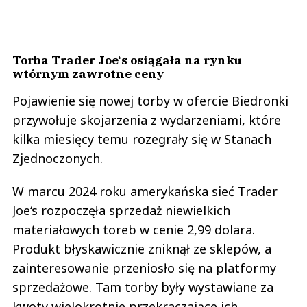
Torba Trader Joe‘s osiągała na rynku
wtórnym zawrotne ceny
Pojawienie się nowej torby w ofercie Biedronki
przywołuje skojarzenia z wydarzeniami, które
kilka miesięcy temu rozegrały się w Stanach
Zjednoczonych.
W marcu 2024 roku amerykańska sieć Trader
Joe‘s rozpoczęła sprzedaż niewielkich
materiałowych toreb w cenie 2,99 dolara.
Produkt błyskawicznie zniknął ze sklepów, a
zainteresowanie przeniosło się na platformy
sprzedażowe. Tam torby były wystawiane za
kwoty wielokrotnie przekraczające ich