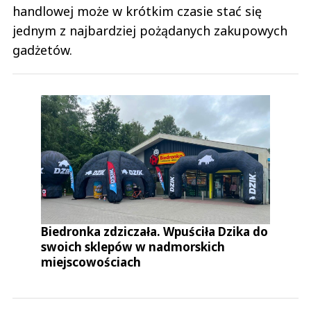
handlowej może w krótkim czasie stać się
jednym z najbardziej pożądanych zakupowych
gadżetów.
Biedronka zdziczała. Wpuściła Dzika do
swoich sklepów w nadmorskich
miejscowościach