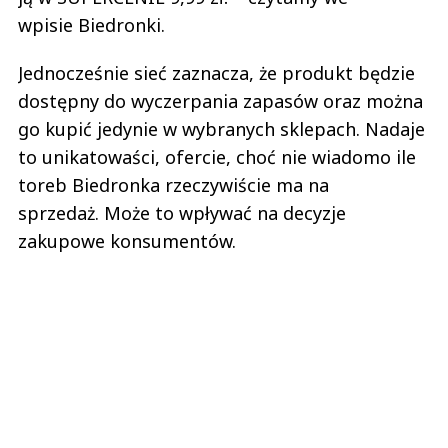
wpisie Biedronki.
Jednocześnie sieć zaznacza, że produkt będzie
dostępny do wyczerpania zapasów oraz można
go kupić jedynie w wybranych sklepach. Nadaje
to unikatowaści, ofercie, choć nie wiadomo ile
toreb Biedronka rzeczywiście ma na
sprzedaż. Może to wpływać na decyzje
zakupowe konsumentów.