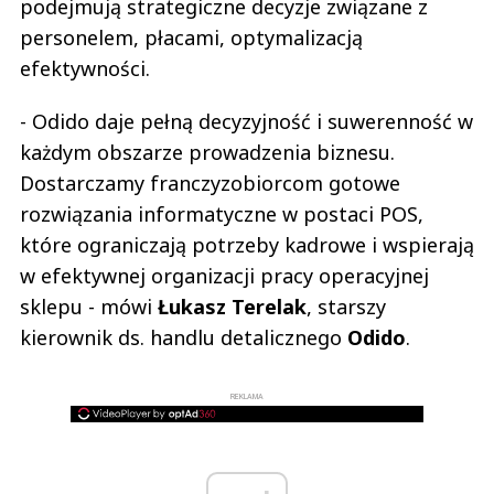
podejmują strategiczne decyzje związane z
personelem, płacami, optymalizacją
efektywności.
- Odido daje pełną decyzyjność i suwerenność w
każdym obszarze prowadzenia biznesu.
Dostarczamy franczyzobiorcom gotowe
rozwiązania informatyczne w postaci POS,
które ograniczają potrzeby kadrowe i wspierają
w efektywnej organizacji pracy operacyjnej
sklepu - mówi
Łukasz Terelak
, starszy
kierownik ds. handlu detalicznego
Odido
.
REKLAMA