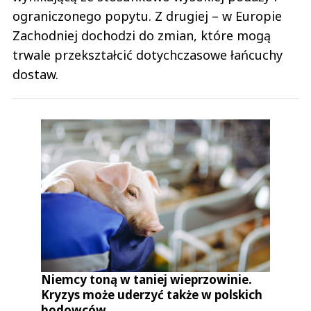
ograniczonego popytu. Z drugiej – w Europie
Zachodniej dochodzi do zmian, które mogą
trwale przekształcić dotychczasowe łańcuchy
dostaw.
Niemcy toną w taniej wieprzowinie.
Kryzys może uderzyć także w polskich
hodowców