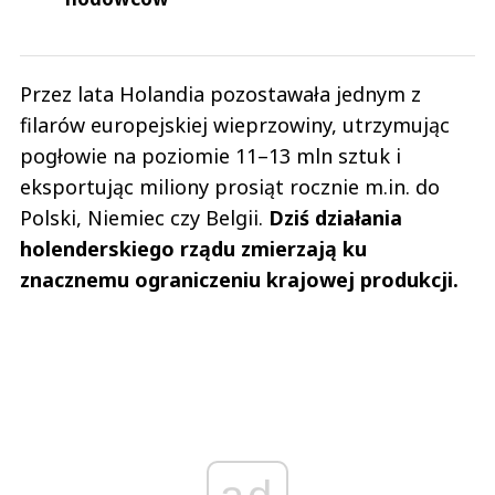
Przez lata Holandia pozostawała jednym z
filarów europejskiej wieprzowiny, utrzymując
pogłowie na poziomie 11–13 mln sztuk i
eksportując miliony prosiąt rocznie m.in. do
Polski, Niemiec czy Belgii.
Dziś działania
holenderskiego rządu zmierzają ku
znacznemu ograniczeniu krajowej produkcji.