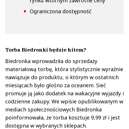
rynku wtórnym zawrotne ceny
Ograniczona dostępność
Torba Biedronki będzie hitem?
Biedronka wprowadziła do sprzedaży
materiałową torbę, która stylistycznie wyraźnie
nawiązuje do produktu, o którym w ostatnich
miesiącach było głośno za oceanem. Sieć
promuje ją jako dodatek na wakacyjne wyjazdy i
codzienne zakupy. We wpisie opublikowanym w
mediach społecznościowych Biedronka
poinformowała, że torba kosztuje 9,99 zł i jest
dostępna w wybranych sklepach.