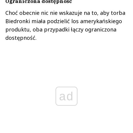
Ograniczona dostępność
Choć obecnie nic nie wskazuje na to, aby torba
Biedronki miała podzielić los amerykańskiego
produktu, oba przypadki łączy ograniczona
dostępność.
ad