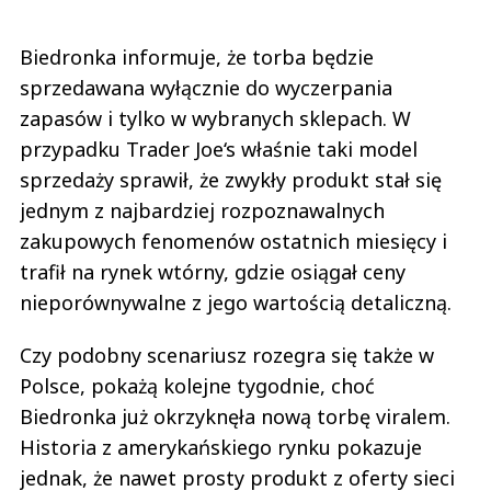
Biedronka informuje, że torba będzie
sprzedawana wyłącznie do wyczerpania
zapasów i tylko w wybranych sklepach. W
przypadku Trader Joe‘s właśnie taki model
sprzedaży sprawił, że zwykły produkt stał się
jednym z najbardziej rozpoznawalnych
zakupowych fenomenów ostatnich miesięcy i
trafił na rynek wtórny, gdzie osiągał ceny
nieporównywalne z jego wartością detaliczną.
Czy podobny scenariusz rozegra się także w
Polsce, pokażą kolejne tygodnie, choć
Biedronka już okrzyknęła nową torbę viralem.
Historia z amerykańskiego rynku pokazuje
jednak, że nawet prosty produkt z oferty sieci