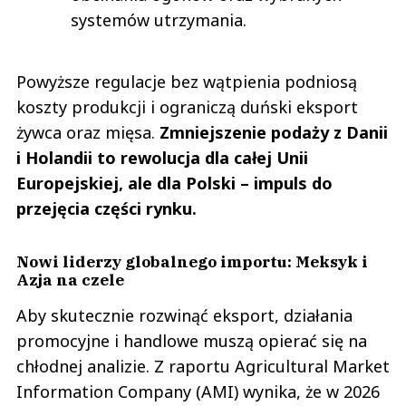
systemów utrzymania.
Powyższe regulacje bez wątpienia podniosą
koszty produkcji i ograniczą duński eksport
żywca oraz mięsa.
Zmniejszenie podaży z Danii
i Holandii to rewolucja dla całej Unii
Europejskiej, ale dla Polski – impuls do
przejęcia części rynku.
Nowi liderzy globalnego importu: Meksyk i
Azja na czele
Aby skutecznie rozwinąć eksport, działania
promocyjne i handlowe muszą opierać się na
chłodnej analizie. Z raportu Agricultural Market
Information Company (AMI) wynika, że w 2026