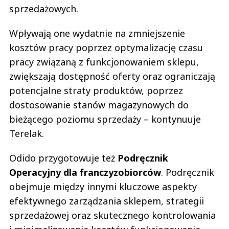
sprzedażowych.
Wpływają one wydatnie na zmniejszenie
kosztów pracy poprzez optymalizację czasu
pracy związaną z funkcjonowaniem sklepu,
zwiększają dostępność oferty oraz ograniczają
potencjalne straty produktów, poprzez
dostosowanie stanów magazynowych do
bieżącego poziomu sprzedaży – kontynuuje
Terelak.
Odido przygotowuje też
Podręcznik
Operacyjny dla franczyzobiorców
. Podręcznik
obejmuje między innymi kluczowe aspekty
efektywnego zarządzania sklepem, strategii
sprzedażowej oraz skutecznego kontrolowania