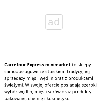
ad
Carrefour Express minimarket
to sklepy
samoobsługowe ze stoiskiem tradycyjnej
sprzedaży mięs i wędlin oraz z produktami
świeżymi. W swojej ofercie posiadają szeroki
wybór wędlin, mięs i serów oraz produkty
pakowane, chemię i kosmetyki.