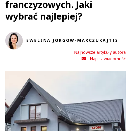
franczyzowych. Jaki
wybrać najlepiej?
EWELINA JORGOW-MARCZUKAJTIS
Najnowsze artykuły autora
Napisz wiadomość