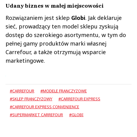
Udany biznes w małej miejscowości
Rozwiązaniem jest sklep
Globi
. Jak deklaruje
sieć, prowadzący ten model sklepu zyskują
dostęp do szerokiego asortymentu, w tym do
pełnej gamy produktów marki własnej
Carrefour, a także otrzymują wsparcie
marketingowe.
#CARREFOUR
#MODELE FRANCZYZOWE
#SKLEP FRANCZYZOWY
#CARREFOUR EXPRESS
#CARREFOUR EXPRESS CONVENIENCE
#SUPERMARKET CARREFOUR
#GLOBI