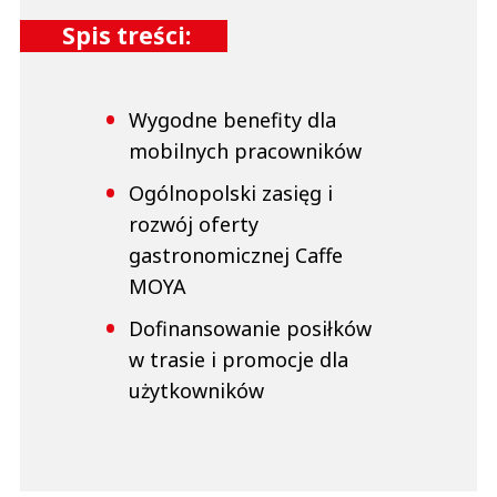
Spis treści:
Wygodne benefity dla
mobilnych pracowników
Ogólnopolski zasięg i
rozwój oferty
gastronomicznej Caffe
MOYA
Dofinansowanie posiłków
w trasie i promocje dla
użytkowników