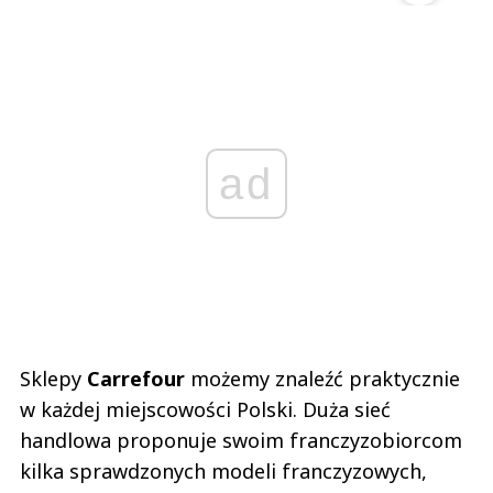
ad
Sklepy
Carrefour
możemy znaleźć praktycznie
w każdej miejscowości Polski. Duża sieć
handlowa proponuje swoim franczyzobiorcom
kilka sprawdzonych modeli franczyzowych,