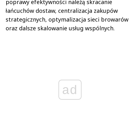
poprawy efektywności należą skracanie
łańcuchów dostaw, centralizacja zakupów
strategicznych, optymalizacja sieci browarów
oraz dalsze skalowanie usług wspólnych.
ad