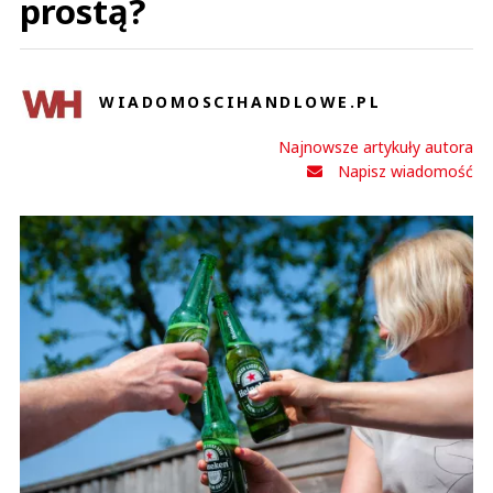
prostą?
WIADOMOSCIHANDLOWE.PL
Najnowsze artykuły autora
Napisz wiadomość