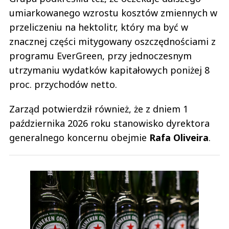
umiarkowanego wzrostu kosztów zmiennych w
przeliczeniu na hektolitr, który ma być w
znacznej części mitygowany oszczędnościami z
programu EverGreen, przy jednoczesnym
utrzymaniu wydatków kapitałowych poniżej 8
proc. przychodów netto.
Zarząd potwierdził również, że z dniem 1
października 2026 roku stanowisko dyrektora
generalnego koncernu obejmie
Rafa Oliveira
.