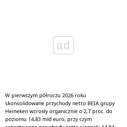
ad
W pierwszym półroczu 2026 roku
skonsolidowane przychody netto BEIA grupy
Heineken wzrosły organicznie o 2,7 proc. do
poziomu 14,83 mld euro, przy czym