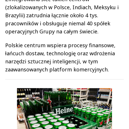
(zlokalizowanych w Polsce, Indiach, Meksyku i
Brazylii) zatrudnia łącznie około 4 tys.
pracowników i obsługuje niemal 40 spółek
operacyjnych Grupy na całym świecie.
Polskie centrum wspiera procesy finansowe,
łańcuch dostaw, technologię oraz wdrożenia
narzędzi sztucznej inteligencji, w tym
zaawansowanych platform komercyjnych.