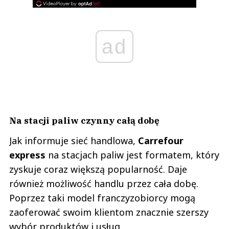
ad
Na stacji paliw czynny całą dobę
Jak informuje sieć handlowa,
Carrefour
express
na stacjach paliw jest formatem, który
zyskuje coraz większą popularność. Daje
również możliwość handlu przez cała dobę.
Poprzez taki model franczyzobiorcy mogą
zaoferować swoim klientom znacznie szerszy
wybór produktów i usług.