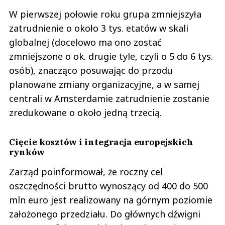
W pierwszej połowie roku grupa zmniejszyła
zatrudnienie o około 3 tys. etatów w skali
globalnej (docelowo ma ono zostać
zmniejszone o ok. drugie tyle, czyli o 5 do 6 tys.
osób), znacząco posuwając do przodu
planowane zmiany organizacyjne, a w samej
centrali w Amsterdamie zatrudnienie zostanie
zredukowane o około jedną trzecią.
Cięcie kosztów i integracja europejskich
rynków
Zarząd poinformował, że roczny cel
oszczędności brutto wynoszący od 400 do 500
mln euro jest realizowany na górnym poziomie
założonego przedziału. Do głównych dźwigni