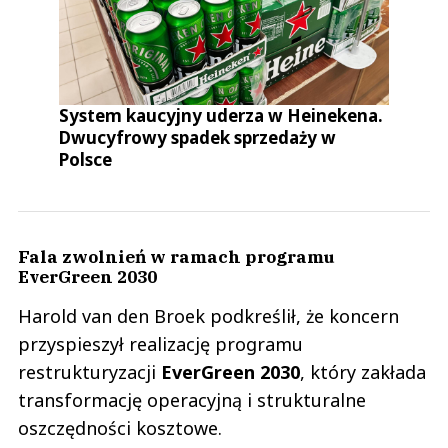
System kaucyjny uderza w Heinekena.
Dwucyfrowy spadek sprzedaży w
Polsce
Fala zwolnień w ramach programu
EverGreen 2030
Harold van den Broek podkreślił, że koncern
przyspieszył realizację programu
restrukturyzacji
EverGreen 2030
, który zakłada
transformację operacyjną i strukturalne
oszczędności kosztowe.