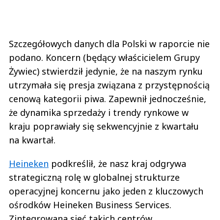
Szczegółowych danych dla Polski w raporcie nie
podano. Koncern (będący właścicielem Grupy
Żywiec) stwierdził jedynie, że na naszym rynku
utrzymała się presja związana z przystępnością
cenową kategorii piwa. Zapewnił jednocześnie,
że dynamika sprzedaży i trendy rynkowe w
kraju poprawiały się sekwencyjnie z kwartału
na kwartał.
Heineken
podkreślił, że nasz kraj odgrywa
strategiczną rolę w globalnej strukturze
operacyjnej koncernu jako jeden z kluczowych
ośrodków Heineken Business Services.
Zintegrowana sieć takich centrów