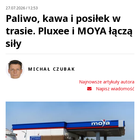
27.07.2026 / 12:53
Paliwo, kawa i posiłek w
trasie. Pluxee i MOYA łączą
siły
MICHAŁ CZUBAK
Najnowsze artykuły autora
Napisz wiadomość