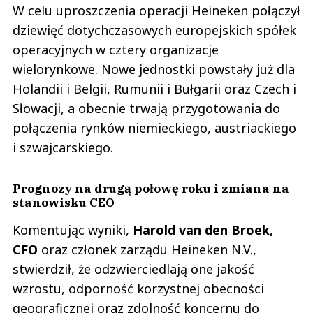
W celu uproszczenia operacji Heineken połączył
dziewięć dotychczasowych europejskich spółek
operacyjnych w cztery organizacje
wielorynkowe. Nowe jednostki powstały już dla
Holandii i Belgii, Rumunii i Bułgarii oraz Czech i
Słowacji, a obecnie trwają przygotowania do
połączenia rynków niemieckiego, austriackiego
i szwajcarskiego.
Prognozy na drugą połowę roku i zmiana na
stanowisku CEO
Komentując wyniki,
Harold van den Broek,
CFO
oraz członek zarządu Heineken N.V.,
stwierdził, że odzwierciedlają one jakość
wzrostu, odporność korzystnej obecności
geograficznej oraz zdolność koncernu do