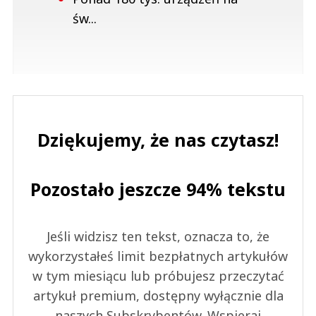
św...
Dziękujemy, że nas czytasz!
Pozostało jeszcze 94% tekstu
Jeśli widzisz ten tekst, oznacza to, że
wykorzystałeś limit bezpłatnych artykułów
w tym miesiącu lub próbujesz przeczytać
artykuł premium, dostępny wyłącznie dla
naszych Subskrybentów. Wspieraj