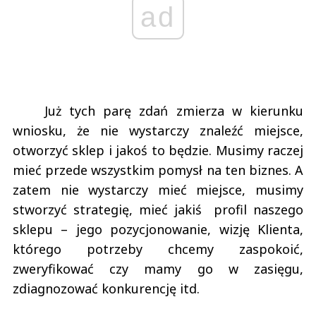
ad
Już tych parę zdań zmierza w kierunku
wniosku, że nie wystarczy znaleźć miejsce,
otworzyć sklep i jakoś to będzie. Musimy raczej
mieć przede wszystkim pomysł na ten biznes. A
zatem nie wystarczy mieć miejsce, musimy
stworzyć strategię, mieć jakiś profil naszego
sklepu – jego pozycjonowanie, wizję Klienta,
którego potrzeby chcemy zaspokoić,
zweryfikować czy mamy go w zasięgu,
zdiagnozować konkurencję itd.