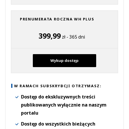
PRENUMERATA ROCZNA WH PLUS
399,99
zł - 365 dni
Wykup dostęp
W RAMACH SUBSKRYBCJI OTRZYMASZ:
Dostęp do ekskluzywnych treści
publikowanych wyłącznie na naszym
portalu
Dostęp do wszystkich bieżących