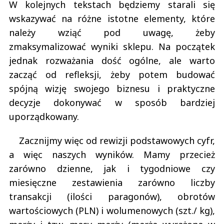
W kolejnych tekstach będziemy starali się
wskazywać na różne istotne elementy, które
należy wziąć pod uwagę, żeby
zmaksymalizować wyniki sklepu. Na początek
jednak rozważania dość ogólne, ale warto
zacząć od refleksji, żeby potem budować
spójną wizję swojego biznesu i praktyczne
decyzje dokonywać w sposób bardziej
uporządkowany.
Zacznijmy więc od rewizji podstawowych cyfr,
a więc naszych wyników. Mamy przecież
zarówno dzienne, jak i tygodniowe czy
miesięczne zestawienia zarówno liczby
transakcji (ilości paragonów), obrotów
wartościowych (PLN) i wolumenowych (szt./ kg),