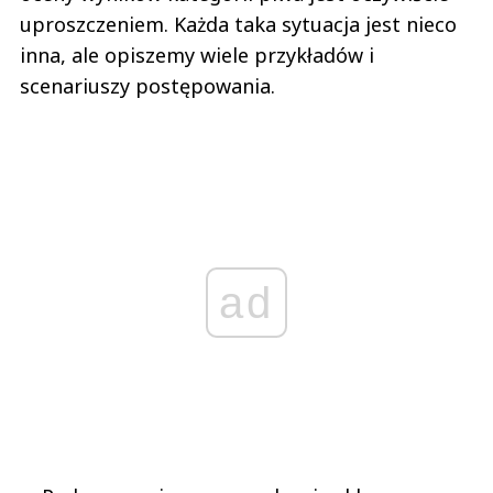
uproszczeniem. Każda taka sytuacja jest nieco
inna, ale opiszemy wiele przykładów i
scenariuszy postępowania.
ad