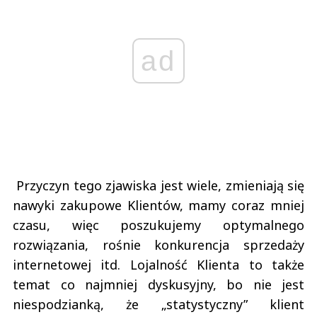
ad
Przyczyn tego zjawiska jest wiele, zmieniają się
nawyki zakupowe Klientów, mamy coraz mniej
czasu, więc poszukujemy optymalnego
rozwiązania, rośnie konkurencja sprzedaży
internetowej itd. Lojalność Klienta to także
temat co najmniej dyskusyjny, bo nie jest
niespodzianką, że „statystyczny” klient