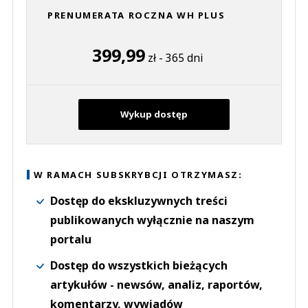
PRENUMERATA ROCZNA WH PLUS
399,99
zł - 365 dni
Wykup dostęp
W RAMACH SUBSKRYBCJI OTRZYMASZ:
Dostęp do ekskluzywnych treści
publikowanych wyłącznie na naszym
portalu
Dostęp do wszystkich bieżących
artykułów - newsów, analiz, raportów,
komentarzy, wywiadów