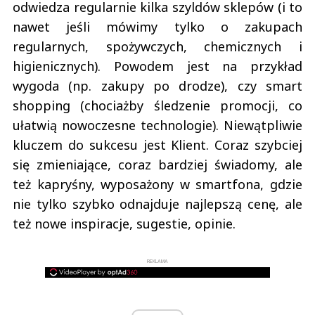
odwiedza regularnie kilka szyldów sklepów (i to
nawet jeśli mówimy tylko o zakupach
regularnych, spożywczych, chemicznych i
higienicznych). Powodem jest na przykład
wygoda (np. zakupy po drodze), czy smart
shopping (chociażby śledzenie promocji, co
ułatwią nowoczesne technologie). Niewątpliwie
kluczem do sukcesu jest Klient. Coraz szybciej
się zmieniające, coraz bardziej świadomy, ale
też kapryśny, wyposażony w smartfona, gdzie
nie tylko szybko odnajduje najlepszą cenę, ale
też nowe inspiracje, sugestie, opinie.
REKLAMA