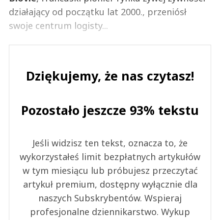
działający od początku lat 2000., przeniósł
swoje centrum logisty...
Dziękujemy, że nas czytasz!
Pozostało jeszcze 93% tekstu
Jeśli widzisz ten tekst, oznacza to, że
wykorzystałeś limit bezpłatnych artykułów
w tym miesiącu lub próbujesz przeczytać
artykuł premium, dostępny wyłącznie dla
naszych Subskrybentów. Wspieraj
profesjonalne dziennikarstwo. Wykup