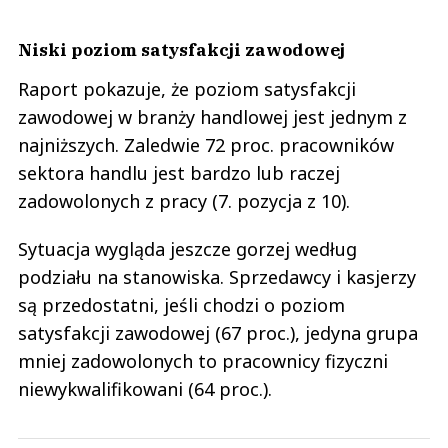
Niski poziom satysfakcji zawodowej
Raport pokazuje, że poziom satysfakcji
zawodowej w branży handlowej jest jednym z
najniższych. Zaledwie 72 proc. pracowników
sektora handlu jest bardzo lub raczej
zadowolonych z pracy (7. pozycja z 10).
Sytuacja wygląda jeszcze gorzej według
podziału na stanowiska. Sprzedawcy i kasjerzy
są przedostatni, jeśli chodzi o poziom
satysfakcji zawodowej (67 proc.), jedyna grupa
mniej zadowolonych to pracownicy fizyczni
niewykwalifikowani (64 proc.).