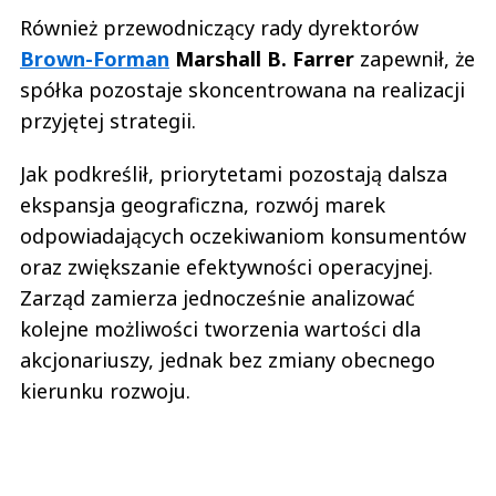
Również przewodniczący rady dyrektorów
Brown-Forman
Marshall B. Farrer
zapewnił, że
spółka pozostaje skoncentrowana na realizacji
przyjętej strategii.
Jak podkreślił, priorytetami pozostają dalsza
ekspansja geograficzna, rozwój marek
odpowiadających oczekiwaniom konsumentów
oraz zwiększanie efektywności operacyjnej.
Zarząd zamierza jednocześnie analizować
kolejne możliwości tworzenia wartości dla
akcjonariuszy, jednak bez zmiany obecnego
kierunku rozwoju.