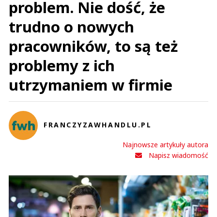
problem. Nie dość, że
trudno o nowych
pracowników, to są też
problemy z ich
utrzymaniem w firmie
FRANCZYZAWHANDLU.PL
Najnowsze artykuły autora
Napisz wiadomość