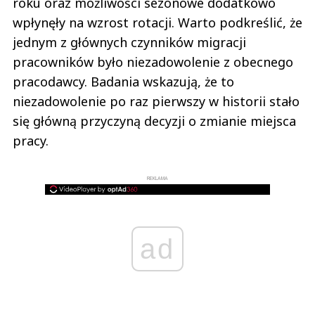
roku oraz możliwości sezonowe dodatkowo
wpłynęły na wzrost rotacji. Warto podkreślić, że
jednym z głównych czynników migracji
pracowników było niezadowolenie z obecnego
pracodawcy. Badania wskazują, że to
niezadowolenie po raz pierwszy w historii stało
się główną przyczyną decyzji o zmianie miejsca
pracy.
REKLAMA
ad