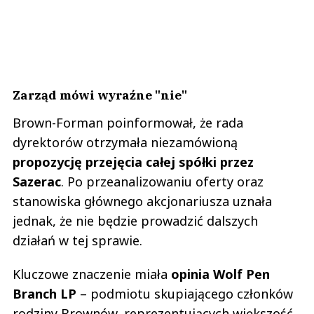
Zarząd mówi wyraźne "nie"
Brown-Forman poinformował, że rada
dyrektorów otrzymała niezamówioną
propozycję przejęcia całej spółki przez
Sazerac
. Po przeanalizowaniu oferty oraz
stanowiska głównego akcjonariusza uznała
jednak, że nie będzie prowadzić dalszych
działań w tej sprawie.
Kluczowe znaczenie miała
opinia Wolf Pen
Branch LP
– podmiotu skupiającego członków
rodziny Brownów, reprezentujących większość