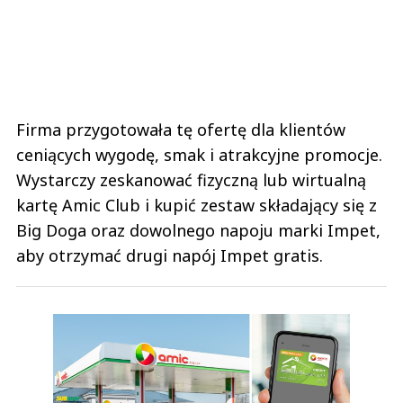
Firma przygotowała tę ofertę dla klientów
ceniących wygodę, smak i atrakcyjne promocje.
Wystarczy zeskanować fizyczną lub wirtualną
kartę Amic Club i kupić zestaw składający się z
Big Doga oraz dowolnego napoju marki Impet,
aby otrzymać drugi napój Impet gratis.