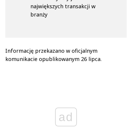
największych transakcji w
branży
Informację przekazano w oficjalnym
komunikacie opublikowanym 26 lipca.
ad