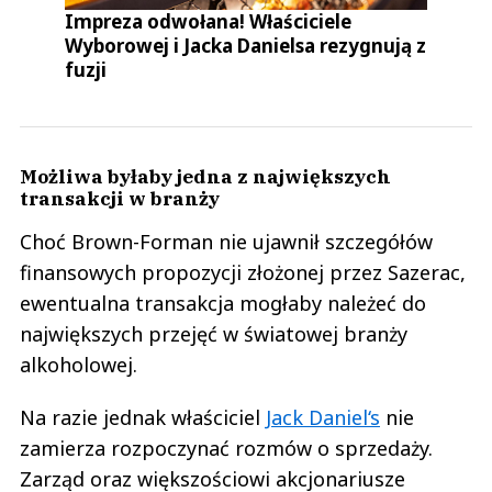
Impreza odwołana! Właściciele
Wyborowej i Jacka Danielsa rezygnują z
fuzji
Możliwa byłaby jedna z największych
transakcji w branży
Choć Brown-Forman nie ujawnił szczegółów
finansowych propozycji złożonej przez Sazerac,
ewentualna transakcja mogłaby należeć do
największych przejęć w światowej branży
alkoholowej.
Na razie jednak właściciel
Jack Daniel‘s
nie
zamierza rozpoczynać rozmów o sprzedaży.
Zarząd oraz większościowi akcjonariusze