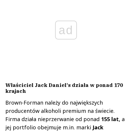
ad
Właściciel Jack Daniel‘s działa w ponad 170
krajach
Brown-Forman należy do największych
producentów alkoholi premium na świecie.
Firma działa nieprzerwanie od ponad
155 lat,
a
jej portfolio obejmuje m.in. marki
Jack