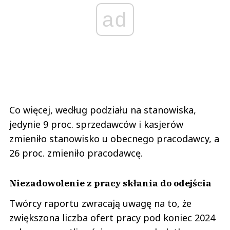
ad
Co więcej, według podziału na stanowiska,
jedynie 9 proc. sprzedawców i kasjerów
zmieniło stanowisko u obecnego pracodawcy, a
26 proc. zmieniło pracodawcę.
Niezadowolenie z pracy skłania do odejścia
Twórcy raportu zwracają uwagę na to, że
zwiększona liczba ofert pracy pod koniec 2024