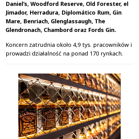
Daniel‘s, Woodford Reserve, Old Forester, el
Jimador, Herradura, Diplomático Rum, Gin
Mare, Benriach, Glenglassaugh, The
Glendronach, Chambord oraz Fords Gin.
Koncern zatrudnia około 4,9 tys. pracowników i
prowadzi działalność na ponad 170 rynkach.