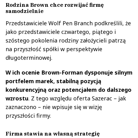
Rodzina Brown chce rozwijać firmę
samodzielnie
Przedstawiciele Wolf Pen Branch podkreślili, że
jako przedstawiciele czwartego, piątego i
szóstego pokolenia rodziny założycieli patrzą
na przyszłość spółki w perspektywie
długoterminowej.
W ich ocenie Brown-Forman dysponuje silnym
portfelem marek, stabilną pozycją
konkurencyjną oraz potencjałem do dalszego
wzrostu
. Z tego względu oferta Sazerac – jak
zaznaczono – nie wpisuje się w wizję
przyszłości firmy.
Firma stawia na własną strategię