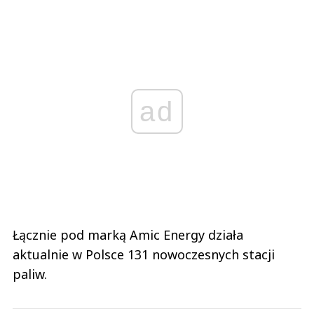
ad
Łącznie pod marką Amic Energy działa
aktualnie w Polsce 131 nowoczesnych stacji
paliw.