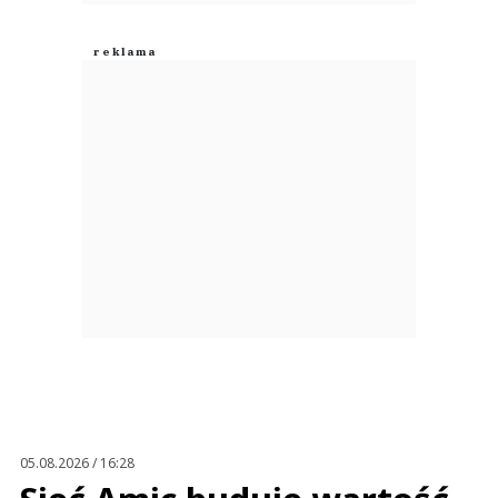
05.08.2026 / 16:28