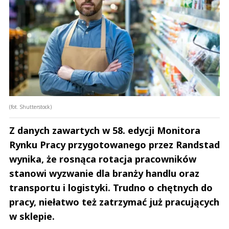
(fot. Shutterstock)
Z danych zawartych w 58. edycji Monitora
Rynku Pracy przygotowanego przez Randstad
wynika, że rosnąca rotacja pracowników
stanowi wyzwanie dla branży handlu oraz
transportu i logistyki. Trudno o chętnych do
pracy, niełatwo też zatrzymać już pracujących
w sklepie.