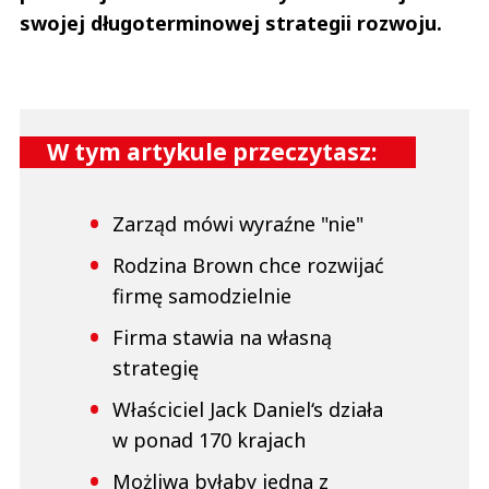
swojej długoterminowej strategii rozwoju.
W tym artykule przeczytasz:
Zarząd mówi wyraźne "nie"
Rodzina Brown chce rozwijać
firmę samodzielnie
Firma stawia na własną
strategię
Właściciel Jack Daniel‘s działa
w ponad 170 krajach
Możliwa byłaby jedna z