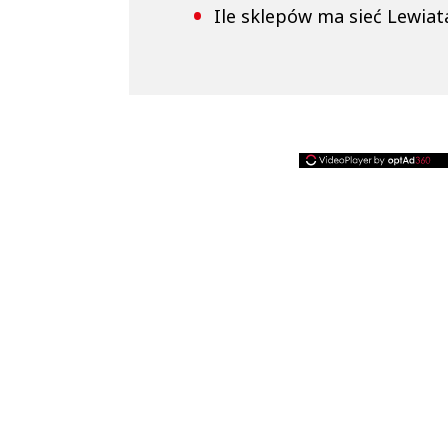
Ile sklepów ma sieć Lewiat