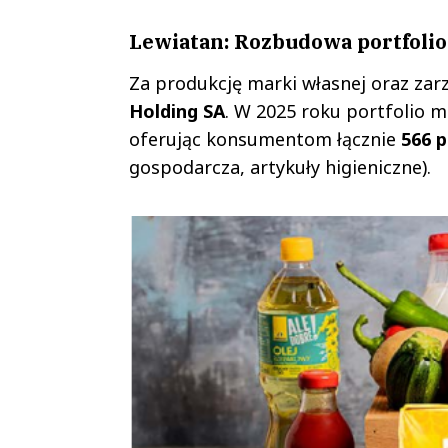
Lewiatan: Rozbudowa portfolio 
Za produkcję marki własnej oraz zar
Holding SA
. W 2025 roku portfolio 
oferując konsumentom łącznie
566 
gospodarcza, artykuły higieniczne).