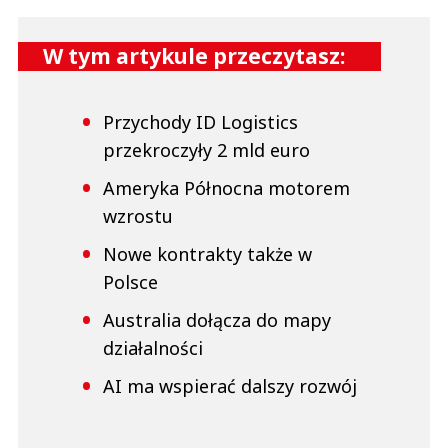
W tym artykule przeczytasz:
Przychody ID Logistics
przekroczyły 2 mld euro
Ameryka Północna motorem
wzrostu
Nowe kontrakty także w
Polsce
Australia dołącza do mapy
działalności
AI ma wspierać dalszy rozwój