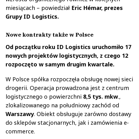
miesiącach – powiedział
Eric Hémar, prezes
Grupy ID Logistics.
Nowe kontrakty także w Polsce
Od początku roku ID Logistics uruchomiło 17
nowych projektów logistycznych, z czego 12
rozpoczęto w samym drugim kwartale.
W Polsce spółka rozpoczęła obsługę nowej sieci
drogerii. Operacja prowadzona jest z centrum
logistycznego o powierzchni
8,5 tys. mkw
.,
zlokalizowanego na południowy zachód od
Warszawy
. Obiekt obsługuje zarówno dostawy
do sklepów stacjonarnych, jak i zamówienia e-
commerce.