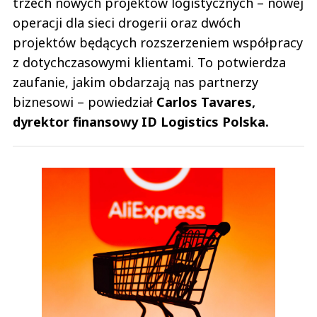
trzech nowych projektów logistycznych – nowej
operacji dla sieci drogerii oraz dwóch
projektów będących rozszerzeniem współpracy
z dotychczasowymi klientami. To potwierdza
zaufanie, jakim obdarzają nas partnerzy
biznesowi – powiedział
Carlos Tavares,
dyrektor finansowy ID Logistics Polska.