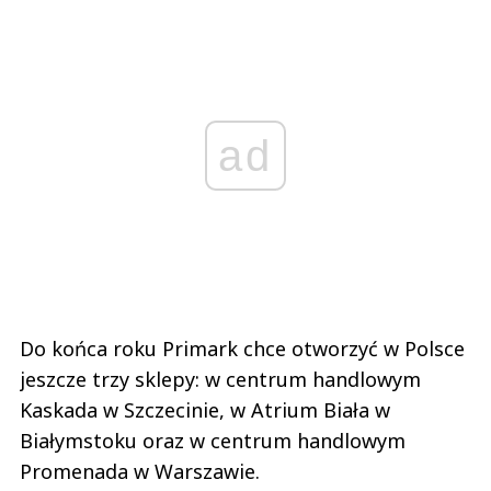
ad
Do końca roku Primark chce otworzyć w Polsce
jeszcze trzy sklepy: w centrum handlowym
Kaskada w Szczecinie, w Atrium Biała w
Białymstoku oraz w centrum handlowym
Promenada w Warszawie.