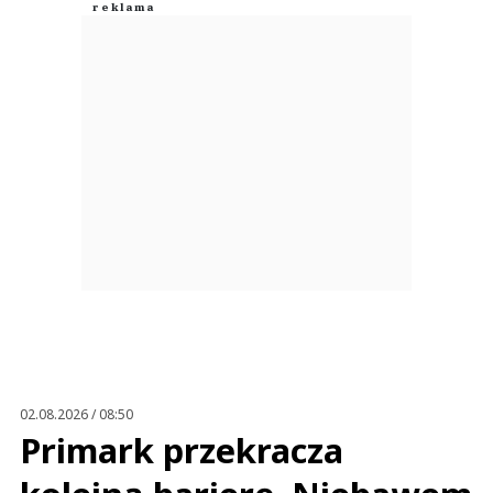
02.08.2026 / 08:50
Primark przekracza