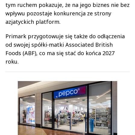
tym ruchem pokazuje, że na jego biznes nie bez
wpływu pozostaje konkurencja ze strony
azjatyckich platform.
Primark przygotowuje się także do odłączenia
od swojej spółki-matki Associated British
Foods (ABF), co ma się stać do końca 2027
roku.