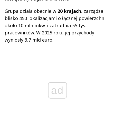
Grupa działa obecnie w
20 krajach
, zarządza
blisko 450 lokalizacjami o łącznej powierzchni
około 10 mln mkw. i zatrudnia 55 tys.
pracowników. W 2025 roku jej przychody
wyniosły 3,7 mld euro.
ad