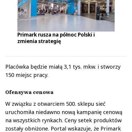
Primark rusza na północ Polski i
zmienia strategię
Placówka będzie miałą 3,1 tys. mkw. i stworzy
150 miejsc pracy.
Ofensywa cenowa
W związku z otwarciem 500. sklepu sieć
uruchomiła niedawno nową kampanię cenową
na wszystkich rynkach. Ceny setek produktów
zostały obniżone. Portal wskazuje, że Primark