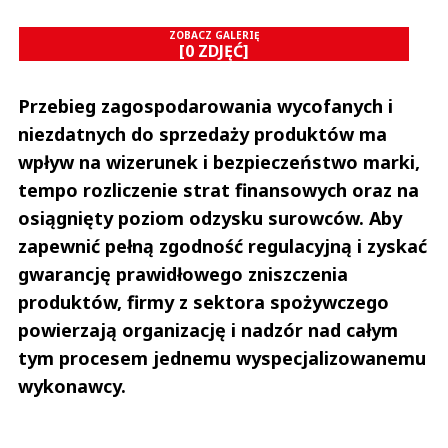
ZOBACZ GALERIĘ
[0 ZDJĘĆ]
Przebieg zagospodarowania wycofanych i
niezdatnych do sprzedaży produktów ma
wpływ na wizerunek i bezpieczeństwo marki,
tempo rozliczenie strat finansowych oraz na
osiągnięty poziom odzysku surowców. Aby
zapewnić pełną zgodność regulacyjną i zyskać
gwarancję prawidłowego zniszczenia
produktów, firmy z sektora spożywczego
powierzają organizację i nadzór nad całym
tym procesem jednemu wyspecjalizowanemu
wykonawcy.