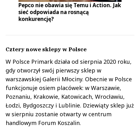
Pepco nie obawia się Temu i Action. Jak
sieć odpowiada na rosnącą
konkurencję?
Cztery nowe sklepy w Polsce
W Polsce Primark działa od sierpnia 2020 roku,
gdy otworzył swój pierwszy sklep w
warszawskiej Galerii Młociny. Obecnie w Polsce
funkcjonuje osiem placówek: w Warszawie,
Poznaniu, Krakowie, Katowicach, Wrocławiu,
Łodzi, Bydgoszczy i Lublinie. Dziewiąty sklep już
w sierpniu zostanie otwarty w centrum
handlowym Forum Koszalin.