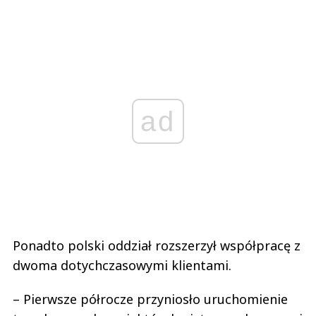
ad
Ponadto polski oddział rozszerzył współpracę z
dwoma dotychczasowymi klientami.
– Pierwsze półrocze przyniosło uruchomienie