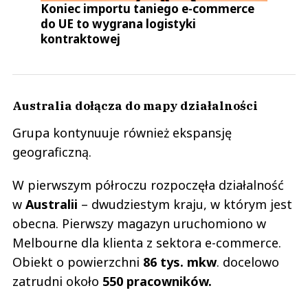
Koniec importu taniego e-commerce
do UE to wygrana logistyki
kontraktowej
Australia dołącza do mapy działalności
Grupa kontynuuje również ekspansję
geograficzną.
W pierwszym półroczu rozpoczęła działalność
w
Australii
– dwudziestym kraju, w którym jest
obecna. Pierwszy magazyn uruchomiono w
Melbourne dla klienta z sektora e-commerce.
Obiekt o powierzchni
86 tys. mkw
. docelowo
zatrudni około
550 pracowników.