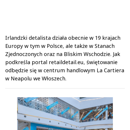
Irlandzki detalista działa obecnie w 19 krajach
Europy w tym w Polsce, ale także w Stanach
Zjednoczonych oraz na Bliskim Wschodzie. Jak
podkreśla portal retaildetail.eu, świętowanie
odbędzie się w centrum handlowym La Cartiera
w Neapolu we Włoszech.