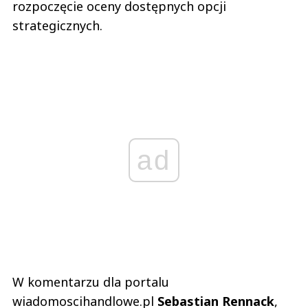
rozpoczęcie oceny dostępnych opcji
strategicznych.
ad
W komentarzu dla portalu
wiadomoscihandlowe.pl
Sebastian
Rennack
,