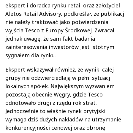
ekspert i doradca rynku retail oraz założyciel
Aletos Retail Advisory, podkreślał, że publikacji
nie należy traktować jako potwierdzenia
wyjścia Tesco z Europy Środkowej. Zwracał
jednak uwagę, że sam fakt badania
zainteresowania inwestorów jest istotnym
sygnałem dla rynku.
Ekspert wskazywał również, że wyniki całej
grupy nie odzwierciedlają w pełni sytuacji
lokalnych spółek. Największym wyzwaniem
pozostają obecnie Węgry, gdzie Tesco
odnotowało drugi z rzędu rok strat.
Jednocześnie to właśnie rynek brytyjski
wymaga dziś dużych nakładów na utrzymanie
konkurencyjności cenowej oraz obronę