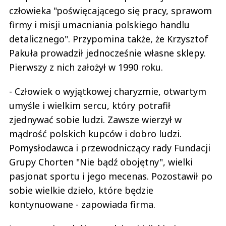
człowieka "poświęcającego się pracy, sprawom
firmy i misji umacniania polskiego handlu
detalicznego". Przypomina także, że Krzysztof
Pakuła prowadził jednocześnie własne sklepy.
Pierwszy z nich założył w 1990 roku.
- Człowiek o wyjątkowej charyzmie, otwartym
umyśle i wielkim sercu, który potrafił
zjednywać sobie ludzi. Zawsze wierzył w
mądrość polskich kupców i dobro ludzi.
Pomysłodawca i przewodniczący rady Fundacji
Grupy Chorten "Nie bądź obojętny", wielki
pasjonat sportu i jego mecenas. Pozostawił po
sobie wielkie dzieło, które będzie
kontynuowane - zapowiada firma.