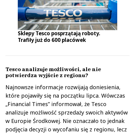
Sklepy Tesco posprzątają roboty.
Trafiły już do 600 placówek
Tesco analizuje możliwości, ale nie
potwierdza wyjście z regionu?
Najnowsze informacje rozwijają doniesienia,
które pojawiły się na początku lipca. Wówczas
„Financial Times” informował, że Tesco
analizuje możliwość sprzedaży swoich aktywów
w Europie Środkowej. Nie oznaczało to jednak
podjęcia decyzji o wycofaniu się z regionu, lecz