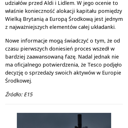
udziałów przed Aldi i Lidlem. W jego ocenie to
właśnie konieczność alokacji kapitału pomiędzy
Wielką Brytanią a Europą Środkową jest jednym
z najważniejszych elementów całej układanki.
Nowe informacje mogą świadczyć o tym, że od
czasu pierwszych doniesień proces wszedł w
bardziej zaawansowaną fazę. Nadal jednak nie
ma oficjalnego potwierdzenia, że Tesco podjęło
decyzję o sprzedaży swoich aktywów w Europie
Środkowej.
Źródło: E15