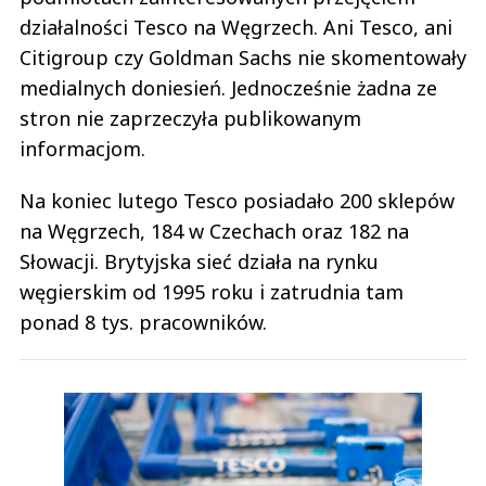
działalności Tesco na Węgrzech. Ani Tesco, ani
Citigroup czy Goldman Sachs nie skomentowały
medialnych doniesień. Jednocześnie żadna ze
stron nie zaprzeczyła publikowanym
informacjom.
Na koniec lutego Tesco posiadało 200 sklepów
na Węgrzech, 184 w Czechach oraz 182 na
Słowacji. Brytyjska sieć działa na rynku
węgierskim od 1995 roku i zatrudnia tam
ponad 8 tys. pracowników.