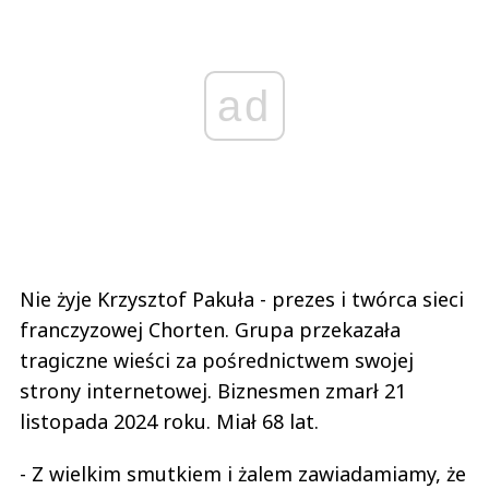
ad
Nie żyje Krzysztof Pakuła - prezes i twórca sieci
franczyzowej Chorten. Grupa przekazała
tragiczne wieści za pośrednictwem swojej
strony internetowej. Biznesmen zmarł 21
listopada 2024 roku. Miał 68 lat.
- Z wielkim smutkiem i żalem zawiadamiamy, że