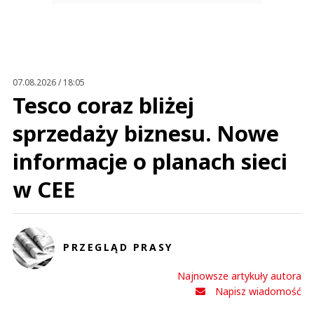
07.08.2026 / 18:05
Tesco coraz bliżej
sprzedaży biznesu. Nowe
informacje o planach sieci
w CEE
PRZEGLĄD PRASY
Najnowsze artykuły autora
Napisz wiadomość