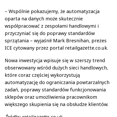
– Wspólnie pokazujemy, że automatyzacja
oparta na danych może skutecznie
współpracować z zespołami handlowymi i
przyczyniać się do poprawy standardów
sprzątania – wyjaśnił Mark Bresnihan, prezes
ICE cytowany przez portal retailgazette.co.uk.
Nowa inwestycja wpisuje się w szerszy trend
obserwowany wśród dużych sieci handlowych,
które coraz częściej wykorzystują
automatyzację do ograniczania powtarzalnych
zadań, poprawy standardów funkcjonowania
sklepów oraz umożliwienia pracownikom
większego skupienia się na obsłudze klientów.
Źródło: retailgazette.co.uk