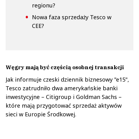
regionu?
Nowa faza sprzedaży Tesco w
CEE?
Węgry mają być częścią osobnej transakcji
Jak informuje czeski dziennik biznesowy "e15",
Tesco zatrudniło dwa amerykańskie banki
inwestycyjne – Citigroup i Goldman Sachs –
które mają przygotować sprzedaż aktywów
sieci w Europie Środkowej.