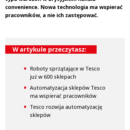
convenience. Nowa technologia ma wspierać
pracowników, a nie ich zastępować.
W artykule przeczytasz:
Roboty sprzątające w Tesco
już w 600 sklepach
Automatyzacja sklepów Tesco
ma wspierać pracowników
Tesco rozwija automatyzację
sklepów