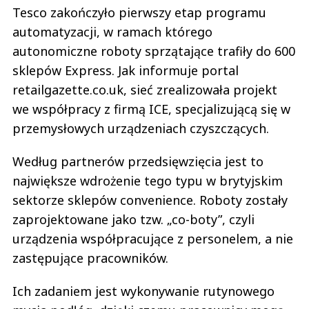
Tesco zakończyło pierwszy etap programu
automatyzacji, w ramach którego
autonomiczne roboty sprzątające trafiły do 600
sklepów Express. Jak informuje portal
retailgazette.co.uk, sieć zrealizowała projekt
we współpracy z firmą ICE, specjalizującą się w
przemysłowych urządzeniach czyszczących.
Według partnerów przedsięwzięcia jest to
największe wdrożenie tego typu w brytyjskim
sektorze sklepów convenience. Roboty zostały
zaprojektowane jako tzw. „co-boty”, czyli
urządzenia współpracujące z personelem, a nie
zastępujące pracowników.
Ich zadaniem jest wykonywanie rutynowego