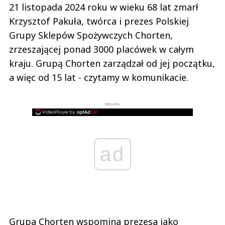
21 listopada 2024 roku w wieku 68 lat zmarł
Krzysztof Pakuła, twórca i prezes Polskiej
Grupy Sklepów Spożywczych Chorten,
zrzeszającej ponad 3000 placówek w całym
kraju. Grupą Chorten zarządzał od jej początku,
a więc od 15 lat - czytamy w komunikacie.
REKLAMA
ad
Grupa Chorten wspomina prezesa jako