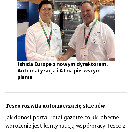
Ishida Europe z nowym dyrektorem.
Automatyzacja i AI na pierwszym
planie
Tesco rozwija automatyzację sklepów
Jak donosi portal retailgazette.co.uk, obecne
wdrożenie jest kontynuacją współpracy Tesco z