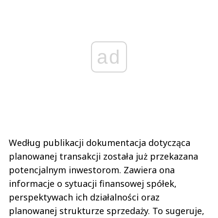
ad
Według publikacji dokumentacja dotycząca
planowanej transakcji została już przekazana
potencjalnym inwestorom. Zawiera ona
informacje o sytuacji finansowej spółek,
perspektywach ich działalności oraz
planowanej strukturze sprzedaży. To sugeruje,