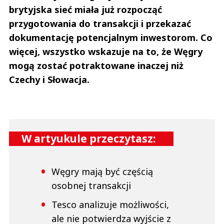
brytyjska sieć miała już rozpocząć
przygotowania do transakcji i przekazać
dokumentację potencjalnym inwestorom. Co
więcej, wszystko wskazuje na to, że Węgry
mogą zostać potraktowane inaczej niż
Czechy i Słowacja.
W artyukule przeczytasz:
Węgry mają być częścią
osobnej transakcji
Tesco analizuje możliwości,
ale nie potwierdza wyjście z