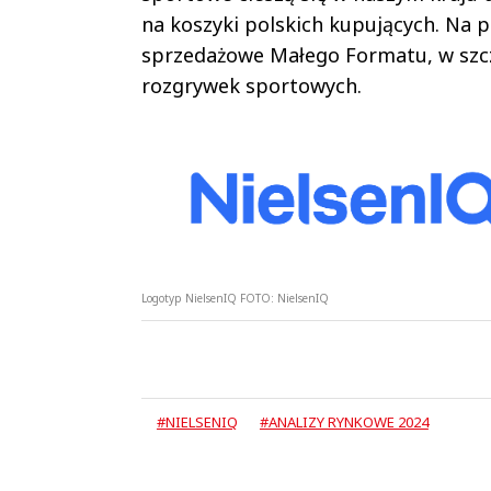
na koszyki polskich kupujących. Na 
sprzedażowe Małego Formatu, w szcz
rozgrywek sportowych.
Logotyp NielsenIQ
FOTO:
NielsenIQ
#NIELSENIQ
#ANALIZY RYNKOWE 2024