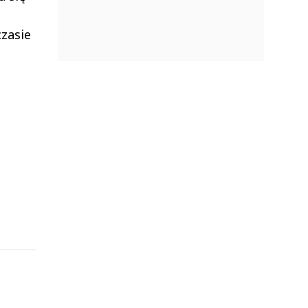
zasie