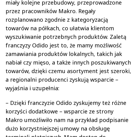
miały kolejne przebudowy, przeprowadzone
przez pracowników Makro. Regały
rozplanowano zgodnie z kategoryzacją
towarów na półkach, co ułatwia klientom
wyszukiwanie potrzebnych produktów. Zaletą
franczyzy Odido jest to, że mamy możliwość
zamawiania produktów lokalnych, takich jak
nabiał czy mięso, a także innych poszukiwanych
towarów, dzięki czemu asortyment jest szeroki,
a regionalni producenci zyskują wsparcie –
wyjaśnia i uzupełnia:
– Dzięki franczyzie Odido zyskujemy też różne
korzyści dodatkowe – wsparcie ze strony
Makro umożliwiło nam na przykład podpisanie
dużo korzystniejszej umowy na obsługę
terminali płatniczych. Mam dostęp do