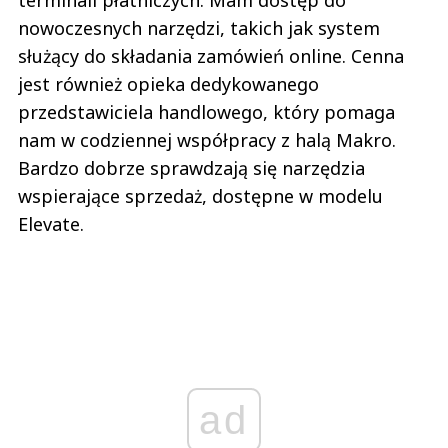
nowoczesnych narzędzi, takich jak system
służący do składania zamówień online. Cenna
jest również opieka dedykowanego
przedstawiciela handlowego, który pomaga
nam w codziennej współpracy z halą Makro.
Bardzo dobrze sprawdzają się narzędzia
wspierające sprzedaż, dostępne w modelu
Elevate.
ad