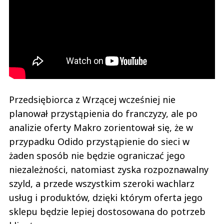
Przedsiębiorca z Wrzącej wcześniej nie
planował przystąpienia do franczyzy, ale po
analizie oferty Makro zorientował się, że w
przypadku Odido przystąpienie do sieci w
żaden sposób nie będzie ograniczać jego
niezależności, natomiast zyska rozpoznawalny
szyld, a przede wszystkim szeroki wachlarz
usług i produktów, dzięki którym oferta jego
sklepu będzie lepiej dostosowana do potrzeb