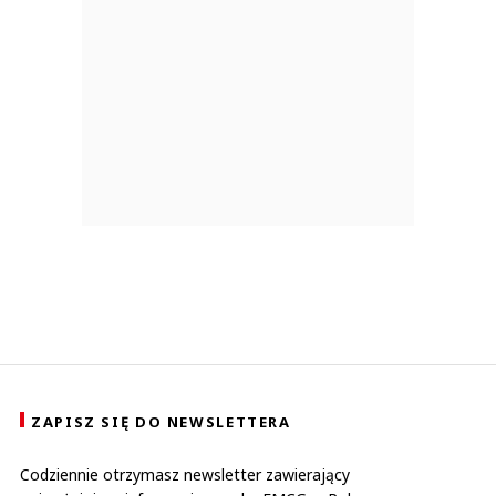
ZAPISZ SIĘ DO NEWSLETTERA
Codziennie otrzymasz newsletter zawierający