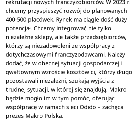
rekrutacji nowych franczyzobiorców. W 2023 r.
chcemy przyspieszyć rozwój do planowanych
400-500 placówek. Rynek ma ciągle dość duży
potencjał. Chcemy integrować nie tylko
niezależne sklepy, ale także przedsiębiorców,
którzy są niezadowoleni ze współpracy z
dotychczasowymi franczyzodawcami. Należy
dodać, że w obecnej sytuacji gospodarczej i
gwałtownym wzroście kosztów ci, którzy długo
pozostawali niezależni, szukają wyjścia z
trudnej sytuacji, w której się znajdują. Makro
będzie mogło im w tym pomóc, oferując
współpracę w ramach sieci Odido – zachęca
prezes Makro Polska.