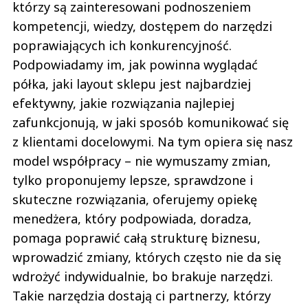
którzy są zainteresowani podnoszeniem
kompetencji, wiedzy, dostępem do narzędzi
poprawiających ich konkurencyjność.
Podpowiadamy im, jak powinna wyglądać
półka, jaki layout sklepu jest najbardziej
efektywny, jakie rozwiązania najlepiej
zafunkcjonują, w jaki sposób komunikować się
z klientami docelowymi. Na tym opiera się nasz
model współpracy – nie wymuszamy zmian,
tylko proponujemy lepsze, sprawdzone i
skuteczne rozwiązania, oferujemy opiekę
menedżera, który podpowiada, doradza,
pomaga poprawić całą strukturę biznesu,
wprowadzić zmiany, których często nie da się
wdrożyć indywidualnie, bo brakuje narzędzi.
Takie narzędzia dostają ci partnerzy, którzy