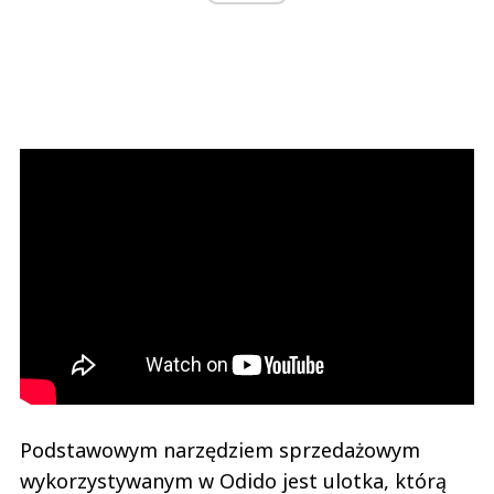
Podstawowym narzędziem sprzedażowym
wykorzystywanym w Odido jest ulotka, którą