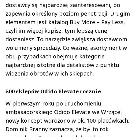
dostawcy są najbardziej zainteresowani, bo
zapewnia określony poziom penetracji. Drugim
elementem jest katalog Buy More – Pay Less,
czyli im więcej kupisz, tym lepszą cenę
dostaniesz. To narzędzie zwiększa dostawcom
wolumeny sprzedaży. Co ważne, asortyment w
obu przypadkach obejmuje kategorie
najbardziej istotne dla detalistów z punktu
widzenia obrotów w ich sklepach.
500 sklepów Odido Elevate rocznie
W pierwszym roku po uruchomieniu
ambasadorskiego Odido Elevate we Wrzącej
nowy koncept wdrożono w ok. 100 placówkach.
Dominik Branny zaznacza, że był to rok