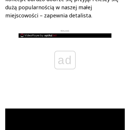
dużą popularnością w naszej małej
miejscowości – zapewnia detalista.
REKLAMA
ad