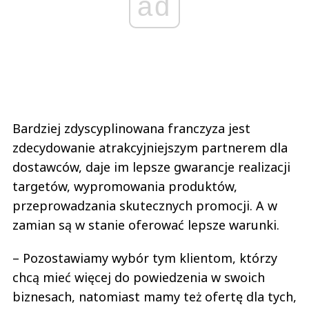
ad
Bardziej zdyscyplinowana franczyza jest
zdecydowanie atrakcyjniejszym partnerem dla
dostawców, daje im lepsze gwarancje realizacji
targetów, wypromowania produktów,
przeprowadzania skutecznych promocji. A w
zamian są w stanie oferować lepsze warunki.
– Pozostawiamy wybór tym klientom, którzy
chcą mieć więcej do powiedzenia w swoich
biznesach, natomiast mamy też ofertę dla tych,