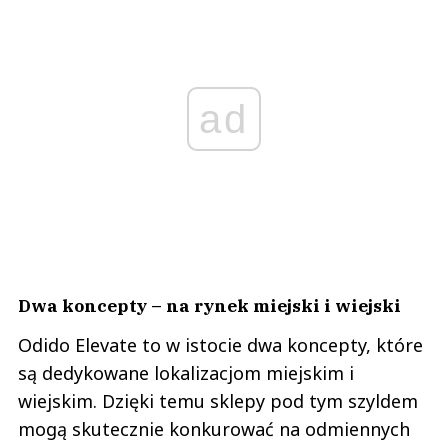
ad
Dwa koncepty – na rynek miejski i wiejski
Odido Elevate to w istocie dwa koncepty, które
są dedykowane lokalizacjom miejskim i
wiejskim. Dzięki temu sklepy pod tym szyldem
mogą skutecznie konkurować na odmiennych