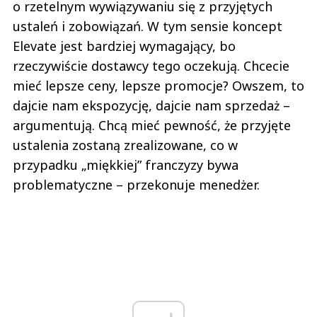
o rzetelnym wywiązywaniu się z przyjętych
ustaleń i zobowiązań. W tym sensie koncept
Elevate jest bardziej wymagający, bo
rzeczywiście dostawcy tego oczekują. Chcecie
mieć lepsze ceny, lepsze promocje? Owszem, to
dajcie nam ekspozycję, dajcie nam sprzedaż –
argumentują. Chcą mieć pewność, że przyjęte
ustalenia zostaną zrealizowane, co w
przypadku „miękkiej” franczyzy bywa
problematyczne – przekonuje menedżer.