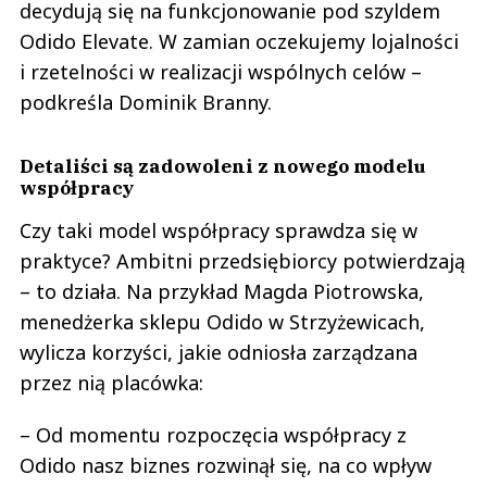
decydują się na funkcjonowanie pod szyldem
Odido Elevate. W zamian oczekujemy lojalności
i rzetelności w realizacji wspólnych celów –
podkreśla Dominik Branny.
Detaliści są zadowoleni z nowego modelu
współpracy
Czy taki model współpracy sprawdza się w
praktyce? Ambitni przedsiębiorcy potwierdzają
– to działa. Na przykład Magda Piotrowska,
menedżerka sklepu Odido w Strzyżewicach,
wylicza korzyści, jakie odniosła zarządzana
przez nią placówka:
– Od momentu rozpoczęcia współpracy z
Odido nasz biznes rozwinął się, na co wpływ