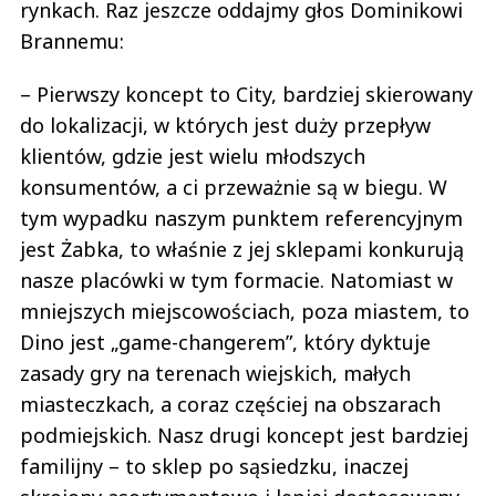
rynkach. Raz jeszcze oddajmy głos Dominikowi
Brannemu:
– Pierwszy koncept to City, bardziej skierowany
do lokalizacji, w których jest duży przepływ
klientów, gdzie jest wielu młodszych
konsumentów, a ci przeważnie są w biegu. W
tym wypadku naszym punktem referencyjnym
jest Żabka, to właśnie z jej sklepami konkurują
nasze placówki w tym formacie. Natomiast w
mniejszych miejscowościach, poza miastem, to
Dino jest „game-changerem”, który dyktuje
zasady gry na terenach wiejskich, małych
miasteczkach, a coraz częściej na obszarach
podmiejskich. Nasz drugi koncept jest bardziej
familijny – to sklep po sąsiedzku, inaczej