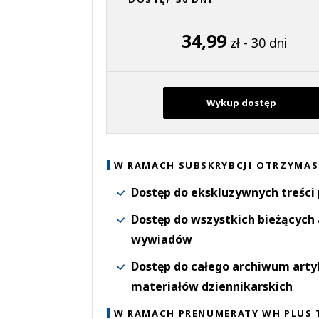
34,99
zł - 30 dni
Wykup dostęp
W RAMACH SUBSKRYBCJI OTRZYMAS
Dostęp do ekskluzywnych treści
Dostęp do wszystkich bieżących 
wywiadów
Dostęp do całego archiwum arty
materiałów dziennikarskich
W RAMACH PRENUMERATY WH PLUS 