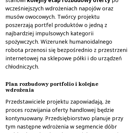
wcześniejszych wdrożeniach napojów oraz
musów owocowych. Twórcy projektu
poszerzają portfel produktów o jedną z
najbardziej impulsowych kategorii
spożywczych. Wizerunek humanoidalnego
robota przenosi się bezpośrednio z przestrzeni
internetowej na sklepowe półki i do urządzeń
chłodniczych.
Plan rozbudowy portfolio i kolejne
wdrożenia
Przedstawiciele projektu zapowiadają, że
proces rozwijania oferty handlowej będzie
kontynuowany. Przedsiębiorstwo planuje przy
tym następne wdrożenia w segmencie dóbr