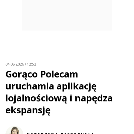
04.08.2026 / 12:52
Gorąco Polecam
uruchamia aplikację
lojalnościową i napędza
ekspansję