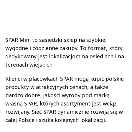
SPAR Mini to sąsiedzki sklep na szybkie,
wygodne i codzienne zakupy. To format, który
dedykowany jest lokalizacjom na osiedlach i na
terenach wiejskich.
Klienci w placówkach SPAR mogą kupić polskie
produkty w atrakcyjnych cenach, a także
bardzo dobrej jakości wyroby pod marką
własną SPAR, których asortyment jest wciąż
rozwijany. Sieć SPAR dynamicznie rozwija się w
całej Polsce i szuka kolejnych lokalizacji.