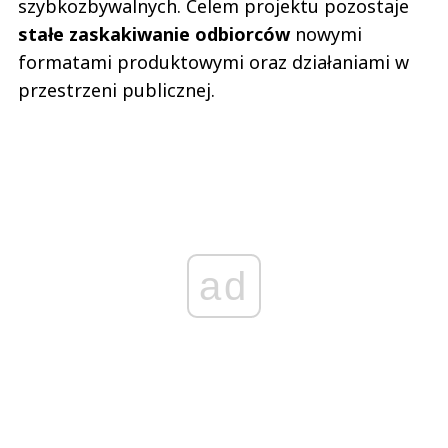
szybkozbywalnych. Celem projektu pozostaje
stałe zaskakiwanie odbiorców
nowymi
formatami produktowymi oraz działaniami w
przestrzeni publicznej.
ad