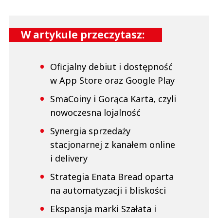
W artykule przeczytasz:
Oficjalny debiut i dostępność
w App Store oraz Google Play
SmaCoiny i Gorąca Karta, czyli
nowoczesna lojalność
Synergia sprzedaży
stacjonarnej z kanałem online
i delivery
Strategia Enata Bread oparta
na automatyzacji i bliskości
Ekspansja marki Szałata i