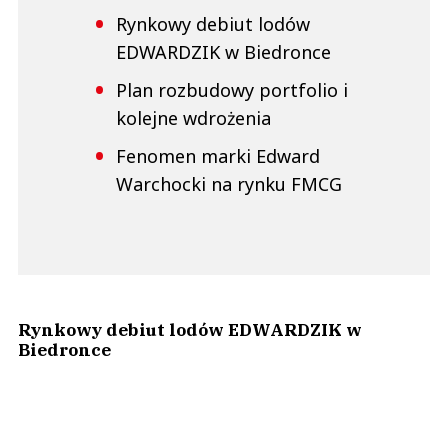
Rynkowy debiut lodów
EDWARDZIK w Biedronce
Plan rozbudowy portfolio i
kolejne wdrożenia
Fenomen marki Edward
Warchocki na rynku FMCG
Rynkowy debiut lodów EDWARDZIK w
Biedronce