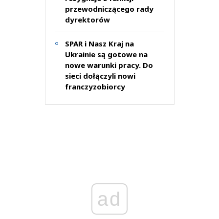
przewodniczącego rady
dyrektorów
SPAR i Nasz Kraj na
Ukrainie są gotowe na
nowe warunki pracy. Do
sieci dołączyli nowi
franczyzobiorcy
ad