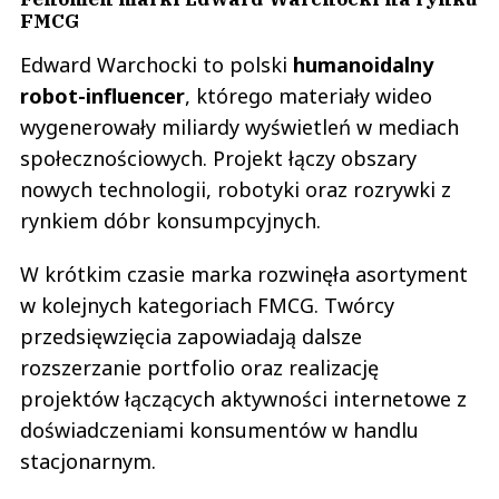
FMCG
Edward Warchocki to polski
humanoidalny
robot-influencer
, którego materiały wideo
wygenerowały miliardy wyświetleń w mediach
społecznościowych. Projekt łączy obszary
nowych technologii, robotyki oraz rozrywki z
rynkiem dóbr konsumpcyjnych.
W krótkim czasie marka rozwinęła asortyment
w kolejnych kategoriach FMCG. Twórcy
przedsięwzięcia zapowiadają dalsze
rozszerzanie portfolio oraz realizację
projektów łączących aktywności internetowe z
doświadczeniami konsumentów w handlu
stacjonarnym.