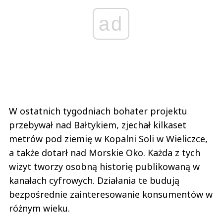
ad
W ostatnich tygodniach bohater projektu
przebywał nad Bałtykiem, zjechał kilkaset
metrów pod ziemię w Kopalni Soli w Wieliczce,
a także dotarł nad Morskie Oko. Każda z tych
wizyt tworzy osobną historię publikowaną w
kanałach cyfrowych. Działania te budują
bezpośrednie zainteresowanie konsumentów w
różnym wieku.