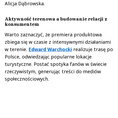
Alicja Dąbrowska.
Aktywność terenowa a budowanie relacji z
konsumentem
Warto zaznaczyć, że premiera produktowa
zbiega się w czasie z intensywnymi działaniami
w terenie.
Edward Warchocki
realizuje trasę po
Polsce, odwiedzając popularne lokacje
turystyczne. Postać spotyka fanów w świecie
rzeczywistym, generując treści do mediów
społecznościowych.