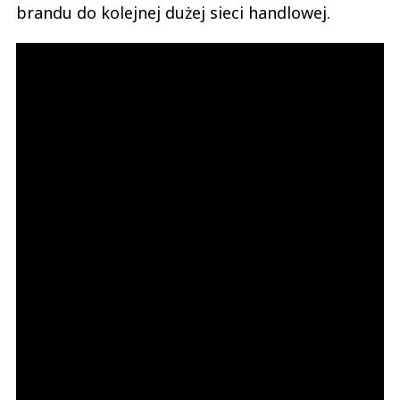
brandu do kolejnej dużej sieci handlowej.