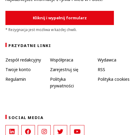
Kliknij i wypełnij formularz
* Rezygnacja jest możliwa w każdej chwili.
PRZYDATNE LINKI
Zespół redakcyjny
Współpraca
Wydawca
Twoje konto
Zarejestruj się
RSS
Regulamin
Polityka
Polityka cookies
prywatności
SOCIAL MEDIA