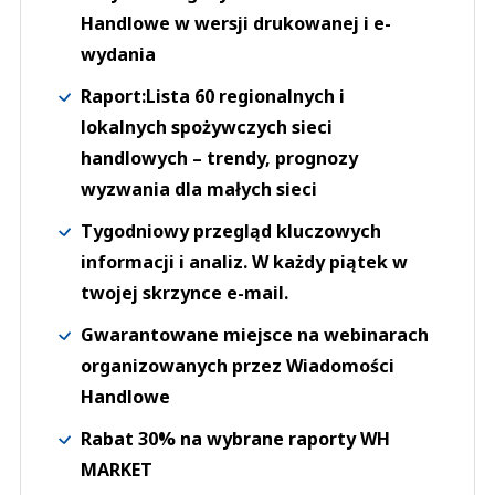
Handlowe w wersji drukowanej i e-
wydania
Raport:Lista 60 regionalnych i
lokalnych spożywczych sieci
handlowych – trendy, prognozy
wyzwania dla małych sieci
Tygodniowy przegląd kluczowych
informacji i analiz. W każdy piątek w
twojej skrzynce e-mail.
Gwarantowane miejsce na webinarach
organizowanych przez Wiadomości
Handlowe
Rabat 30% na wybrane raporty WH
MARKET