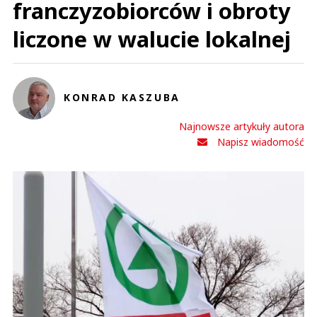
franczyzobiorców i obroty
liczone w walucie lokalnej
KONRAD KASZUBA
Najnowsze artykuły autora
Napisz wiadomość