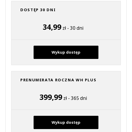
DOSTĘP 30 DNI
34,99
zł - 30 dni
Wykup dostęp
PRENUMERATA ROCZNA WH PLUS
399,99
zł - 365 dni
Wykup dostęp