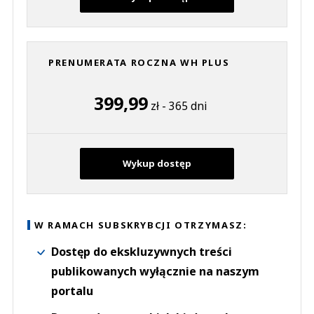
PRENUMERATA ROCZNA WH PLUS
399,99
zł - 365 dni
Wykup dostęp
W RAMACH SUBSKRYBCJI OTRZYMASZ:
Dostęp do ekskluzywnych treści
publikowanych wyłącznie na naszym
portalu