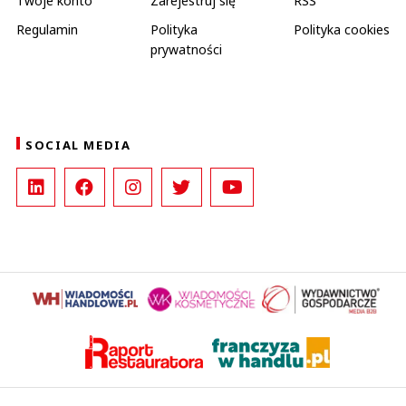
Twoje konto
Zarejestruj się
RSS
Regulamin
Polityka
Polityka cookies
prywatności
SOCIAL MEDIA