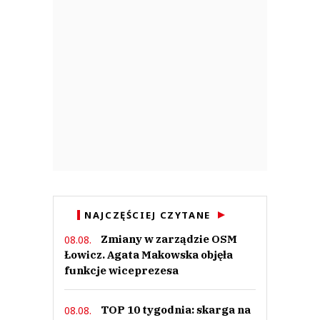
NAJCZĘŚCIEJ CZYTANE
Zmiany w zarządzie OSM
08.08.
Łowicz. Agata Makowska objęła
funkcje wiceprezesa
TOP 10 tygodnia: skarga na
08.08.