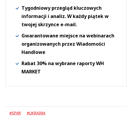
Tygodniowy przegląd kluczowych
informacji i analiz. W każdy piątek w
twojej skrzynce e-mail.
Gwarantowane miejsce na webinarach
organizowanych przez Wiadomości
Handlowe
Rabat 30% na wybrane raporty WH
MARKET
#SPAR
#UKRAINA