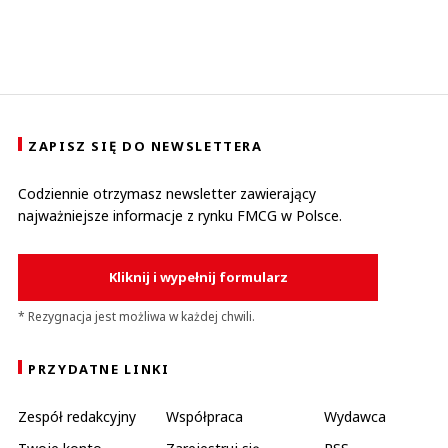
ZAPISZ SIĘ DO NEWSLETTERA
Codziennie otrzymasz newsletter zawierający
najważniejsze informacje z rynku FMCG w Polsce.
Kliknij i wypełnij formularz
* Rezygnacja jest możliwa w każdej chwili.
PRZYDATNE LINKI
Zespół redakcyjny
Współpraca
Wydawca