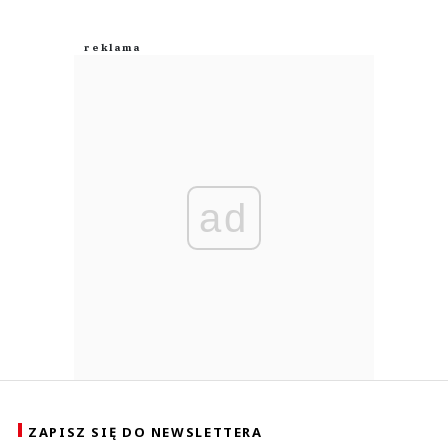
ad
ZAPISZ SIĘ DO NEWSLETTERA