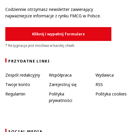
Codziennie otrzymasz newsletter zawierający
najważniejsze informacje z rynku FMCG w Polsce.
Kliknij i wypełnij formularz
* Rezygnacja jest możliwa w każdej chwili.
PRZYDATNE LINKI
Zespół redakcyjny
Współpraca
Wydawca
Twoje konto
Zarejestruj się
RSS
Regulamin
Polityka
Polityka cookies
prywatności
SOCIAL MEDIA