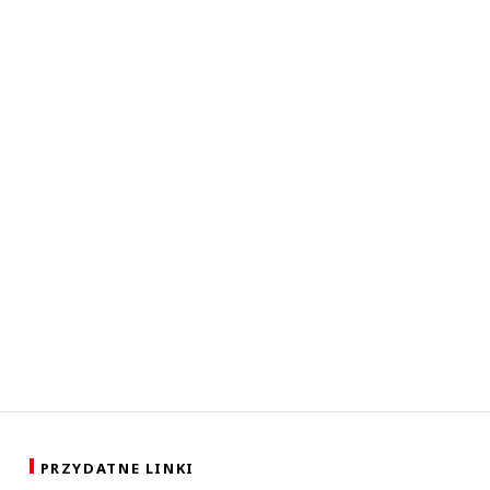
PRZYDATNE LINKI