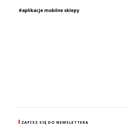
#aplikacje mobilne sklepy
ZAPISZ SIĘ DO NEWSLETTERA