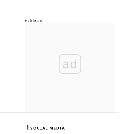
ad
SOCIAL MEDIA