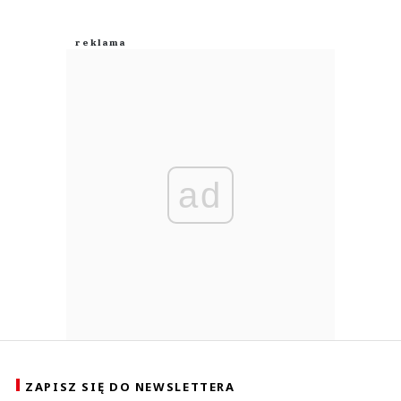
ad
ZAPISZ SIĘ DO NEWSLETTERA