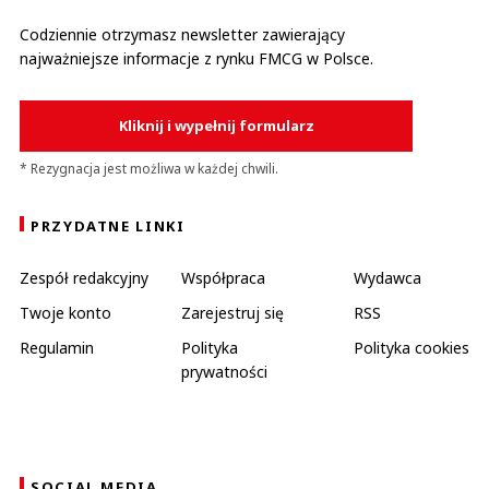
Codziennie otrzymasz newsletter zawierający
najważniejsze informacje z rynku FMCG w Polsce.
Kliknij i wypełnij formularz
* Rezygnacja jest możliwa w każdej chwili.
PRZYDATNE LINKI
Zespół redakcyjny
Współpraca
Wydawca
Twoje konto
Zarejestruj się
RSS
Regulamin
Polityka
Polityka cookies
prywatności
SOCIAL MEDIA