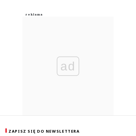
ad
ZAPISZ SIĘ DO NEWSLETTERA