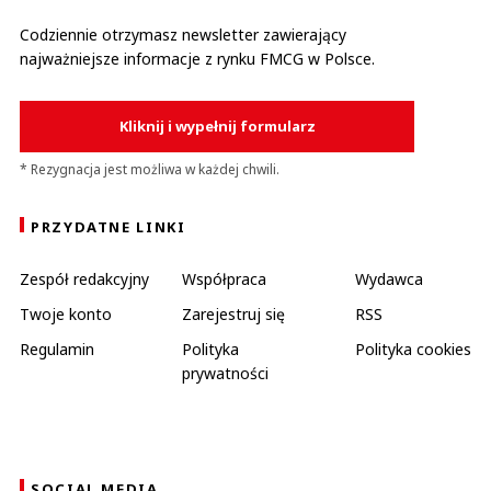
Codziennie otrzymasz newsletter zawierający
najważniejsze informacje z rynku FMCG w Polsce.
Kliknij i wypełnij formularz
* Rezygnacja jest możliwa w każdej chwili.
PRZYDATNE LINKI
Zespół redakcyjny
Współpraca
Wydawca
Twoje konto
Zarejestruj się
RSS
Regulamin
Polityka
Polityka cookies
prywatności
SOCIAL MEDIA