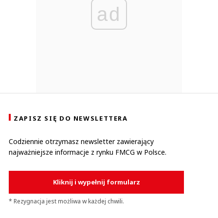
ad
ZAPISZ SIĘ DO NEWSLETTERA
Codziennie otrzymasz newsletter zawierający
najważniejsze informacje z rynku FMCG w Polsce.
Kliknij i wypełnij formularz
* Rezygnacja jest możliwa w każdej chwili.