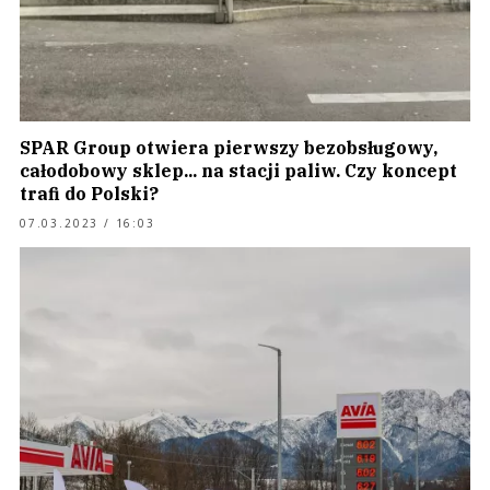
SPAR Group otwiera pierwszy bezobsługowy,
całodobowy sklep... na stacji paliw. Czy koncept
trafi do Polski?
07.03.2023 / 16:03