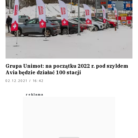
Grupa Unimot: na początku 2022 r. pod szyldem
Avia będzie działać 100 stacji
02.12.2021 / 16:42