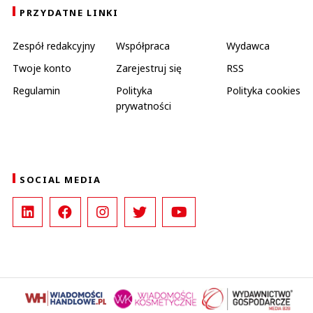
PRZYDATNE LINKI
Zespół redakcyjny
Współpraca
Wydawca
Twoje konto
Zarejestruj się
RSS
Regulamin
Polityka
Polityka cookies
prywatności
SOCIAL MEDIA