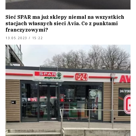
Sieć SPAR ma już sklepy niemal na wszystkich
stacjach własnych sieci Avia. Co z punktami
franczyzowymi?
13.05.2023 / 15:22