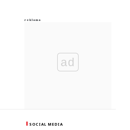
ad
SOCIAL MEDIA