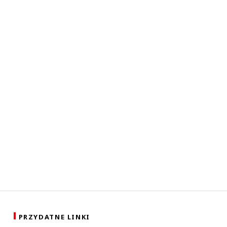
PRZYDATNE LINKI