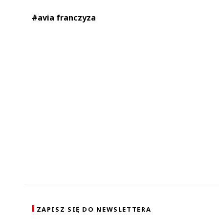
#avia franczyza
ZAPISZ SIĘ DO NEWSLETTERA