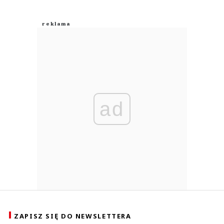
ad
ZAPISZ SIĘ DO NEWSLETTERA