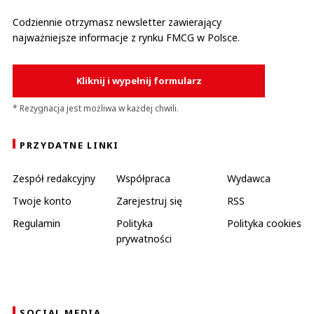
Codziennie otrzymasz newsletter zawierający
najważniejsze informacje z rynku FMCG w Polsce.
Kliknij i wypełnij formularz
* Rezygnacja jest możliwa w każdej chwili.
PRZYDATNE LINKI
Zespół redakcyjny
Współpraca
Wydawca
Twoje konto
Zarejestruj się
RSS
Regulamin
Polityka
Polityka cookies
prywatności
SOCIAL MEDIA