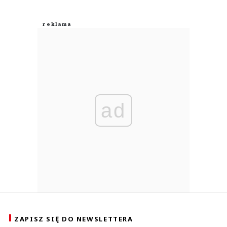
ad
ZAPISZ SIĘ DO NEWSLETTERA