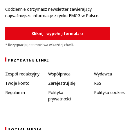
Codziennie otrzymasz newsletter zawierający
najważniejsze informacje z rynku FMCG w Polsce.
Kliknij i wypełnij formularz
* Rezygnacja jest możliwa w każdej chwili.
PRZYDATNE LINKI
Zespół redakcyjny
Współpraca
Wydawca
Twoje konto
Zarejestruj się
RSS
Regulamin
Polityka
Polityka cookies
prywatności
SOCIAL MEDIA