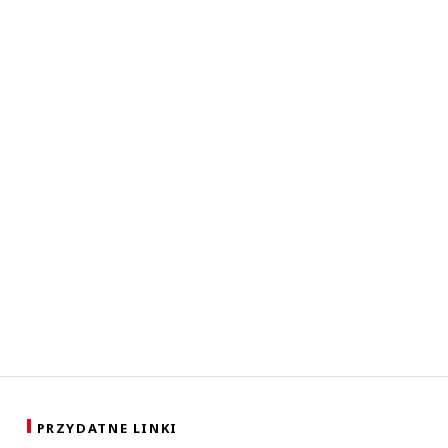
PRZYDATNE LINKI