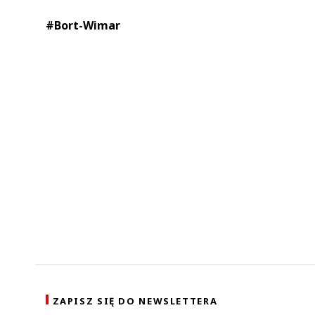
#Bort-Wimar
ZAPISZ SIĘ DO NEWSLETTERA