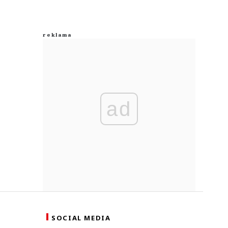
ad
SOCIAL MEDIA