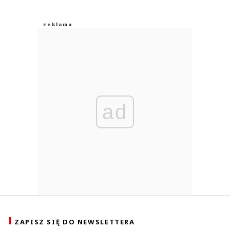
ad
ZAPISZ SIĘ DO NEWSLETTERA