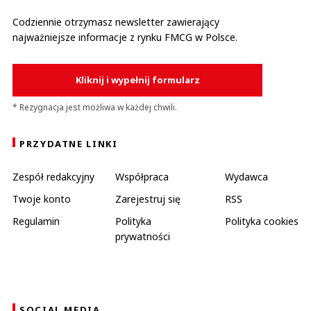
Codziennie otrzymasz newsletter zawierający
najważniejsze informacje z rynku FMCG w Polsce.
Kliknij i wypełnij formularz
* Rezygnacja jest możliwa w każdej chwili.
PRZYDATNE LINKI
Zespół redakcyjny
Współpraca
Wydawca
Twoje konto
Zarejestruj się
RSS
Regulamin
Polityka
Polityka cookies
prywatności
SOCIAL MEDIA