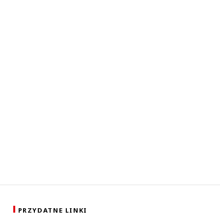
PRZYDATNE LINKI