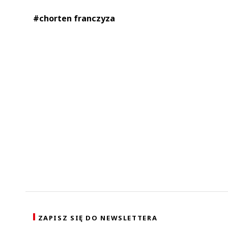
#chorten franczyza
ZAPISZ SIĘ DO NEWSLETTERA