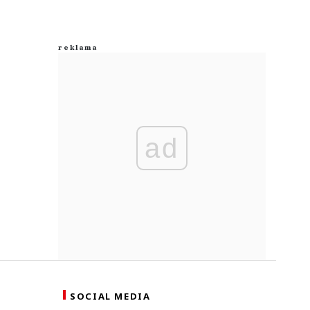
ad
SOCIAL MEDIA