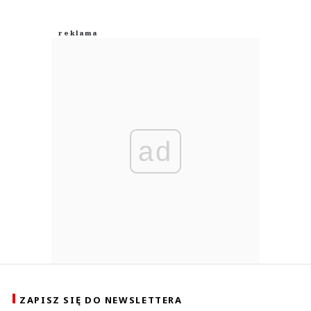
ad
ZAPISZ SIĘ DO NEWSLETTERA