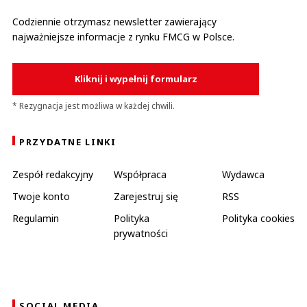
Codziennie otrzymasz newsletter zawierający
najważniejsze informacje z rynku FMCG w Polsce.
Kliknij i wypełnij formularz
* Rezygnacja jest możliwa w każdej chwili.
PRZYDATNE LINKI
Zespół redakcyjny
Współpraca
Wydawca
Twoje konto
Zarejestruj się
RSS
Regulamin
Polityka
Polityka cookies
prywatności
SOCIAL MEDIA