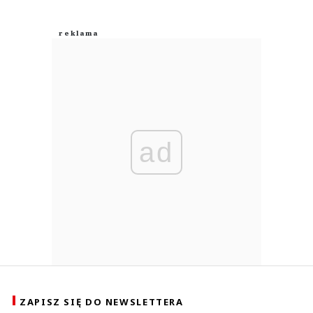
ad
ZAPISZ SIĘ DO NEWSLETTERA