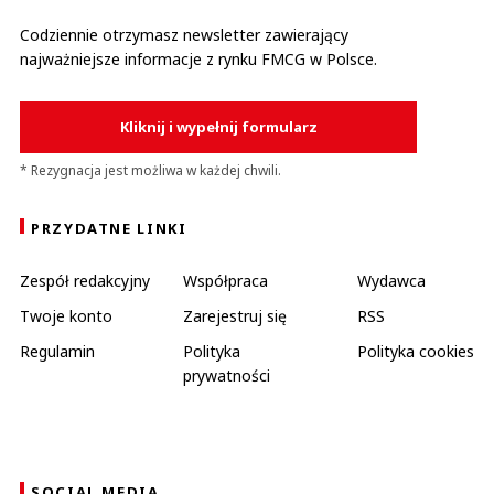
Codziennie otrzymasz newsletter zawierający
najważniejsze informacje z rynku FMCG w Polsce.
Kliknij i wypełnij formularz
* Rezygnacja jest możliwa w każdej chwili.
PRZYDATNE LINKI
Zespół redakcyjny
Współpraca
Wydawca
Twoje konto
Zarejestruj się
RSS
Regulamin
Polityka
Polityka cookies
prywatności
SOCIAL MEDIA