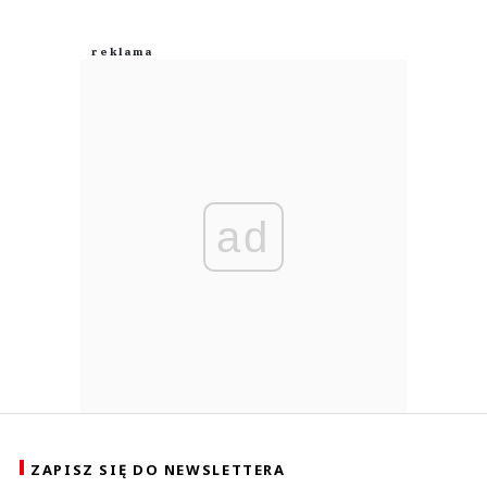
ad
ZAPISZ SIĘ DO NEWSLETTERA