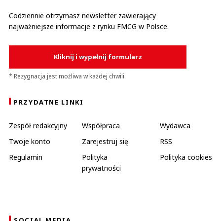
Codziennie otrzymasz newsletter zawierający
najważniejsze informacje z rynku FMCG w Polsce.
Kliknij i wypełnij formularz
* Rezygnacja jest możliwa w każdej chwili.
PRZYDATNE LINKI
Zespół redakcyjny
Współpraca
Wydawca
Twoje konto
Zarejestruj się
RSS
Regulamin
Polityka
Polityka cookies
prywatności
SOCIAL MEDIA