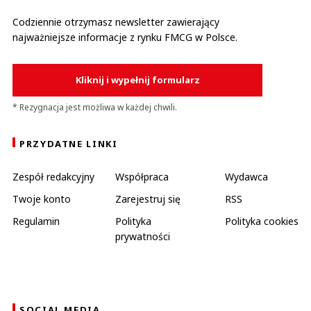
Codziennie otrzymasz newsletter zawierający
najważniejsze informacje z rynku FMCG w Polsce.
Kliknij i wypełnij formularz
* Rezygnacja jest możliwa w każdej chwili.
PRZYDATNE LINKI
Zespół redakcyjny
Współpraca
Wydawca
Twoje konto
Zarejestruj się
RSS
Regulamin
Polityka
Polityka cookies
prywatności
SOCIAL MEDIA