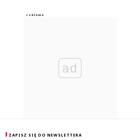
ad
ZAPISZ SIĘ DO NEWSLETTERA