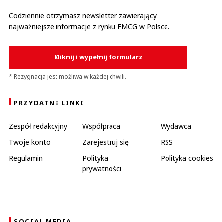
Codziennie otrzymasz newsletter zawierający
najważniejsze informacje z rynku FMCG w Polsce.
Kliknij i wypełnij formularz
* Rezygnacja jest możliwa w każdej chwili.
PRZYDATNE LINKI
Zespół redakcyjny
Współpraca
Wydawca
Twoje konto
Zarejestruj się
RSS
Regulamin
Polityka
Polityka cookies
prywatności
SOCIAL MEDIA