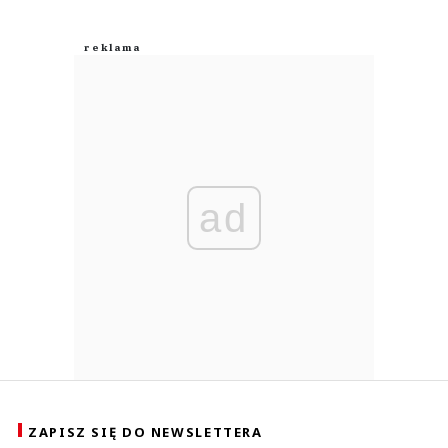
ad
ZAPISZ SIĘ DO NEWSLETTERA