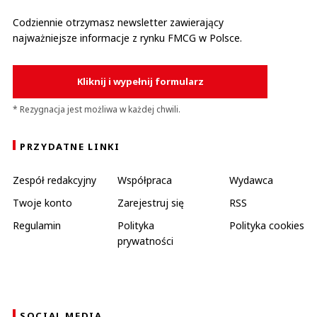
Codziennie otrzymasz newsletter zawierający
najważniejsze informacje z rynku FMCG w Polsce.
Kliknij i wypełnij formularz
* Rezygnacja jest możliwa w każdej chwili.
PRZYDATNE LINKI
Zespół redakcyjny
Współpraca
Wydawca
Twoje konto
Zarejestruj się
RSS
Regulamin
Polityka
Polityka cookies
prywatności
SOCIAL MEDIA