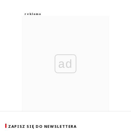
ad
ZAPISZ SIĘ DO NEWSLETTERA