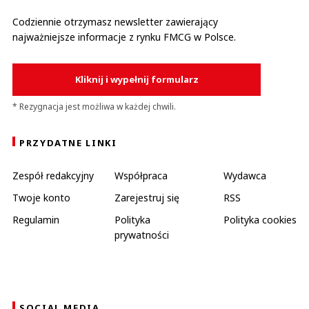
Codziennie otrzymasz newsletter zawierający
najważniejsze informacje z rynku FMCG w Polsce.
Kliknij i wypełnij formularz
* Rezygnacja jest możliwa w każdej chwili.
PRZYDATNE LINKI
Zespół redakcyjny
Współpraca
Wydawca
Twoje konto
Zarejestruj się
RSS
Regulamin
Polityka
Polityka cookies
prywatności
SOCIAL MEDIA