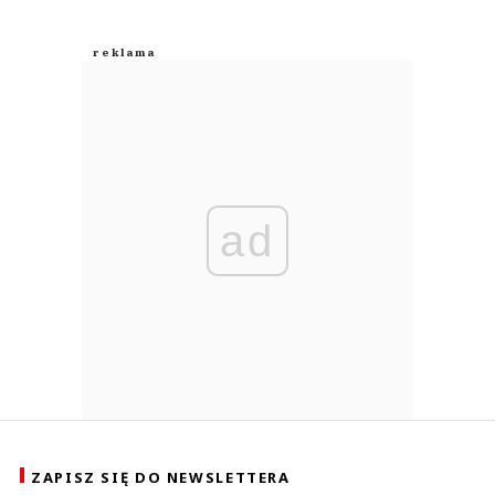
ad
ZAPISZ SIĘ DO NEWSLETTERA