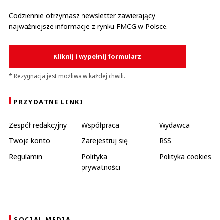
Codziennie otrzymasz newsletter zawierający
najważniejsze informacje z rynku FMCG w Polsce.
Kliknij i wypełnij formularz
* Rezygnacja jest możliwa w każdej chwili.
PRZYDATNE LINKI
Zespół redakcyjny
Współpraca
Wydawca
Twoje konto
Zarejestruj się
RSS
Regulamin
Polityka
Polityka cookies
prywatności
SOCIAL MEDIA