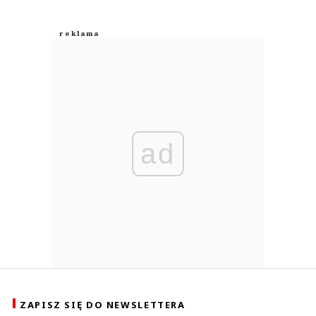
ad
ZAPISZ SIĘ DO NEWSLETTERA