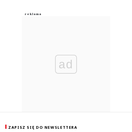
ad
ZAPISZ SIĘ DO NEWSLETTERA