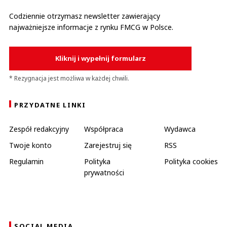
Codziennie otrzymasz newsletter zawierający
najważniejsze informacje z rynku FMCG w Polsce.
Kliknij i wypełnij formularz
* Rezygnacja jest możliwa w każdej chwili.
PRZYDATNE LINKI
Zespół redakcyjny
Współpraca
Wydawca
Twoje konto
Zarejestruj się
RSS
Regulamin
Polityka
Polityka cookies
prywatności
SOCIAL MEDIA