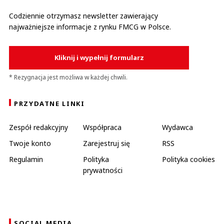
Codziennie otrzymasz newsletter zawierający
najważniejsze informacje z rynku FMCG w Polsce.
Kliknij i wypełnij formularz
* Rezygnacja jest możliwa w każdej chwili.
PRZYDATNE LINKI
Zespół redakcyjny
Współpraca
Wydawca
Twoje konto
Zarejestruj się
RSS
Regulamin
Polityka
Polityka cookies
prywatności
SOCIAL MEDIA