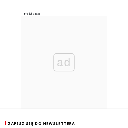
ad
ZAPISZ SIĘ DO NEWSLETTERA